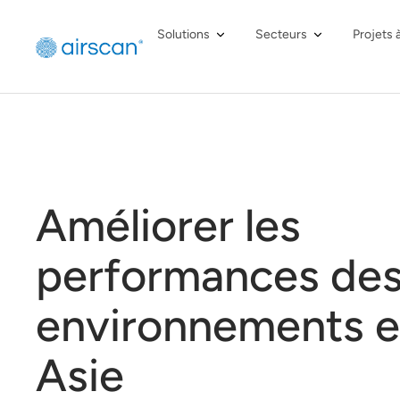
Solutions
Secteurs
Projets 
Améliorer les
performances de
environnements 
Asie