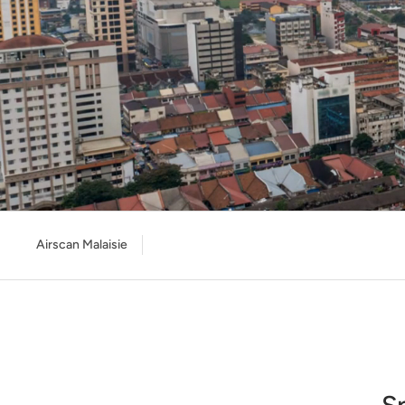
Airscan Malaisie