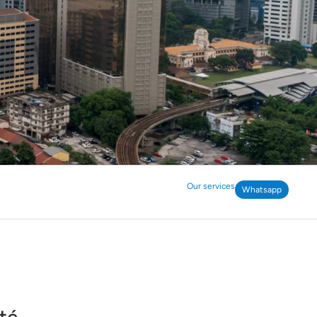
Our services
Whatsapp