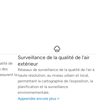
Surveillance de la qualité de l'air
extérieur
alité de
n des
Réseaux de surveillance de la qualité de l'air à
assurent la
haute résolution, au niveau urbain et local,
permettant la cartographie de l'exposition, la
planification et la surveillance
environnementale.
Apprendre encore plus