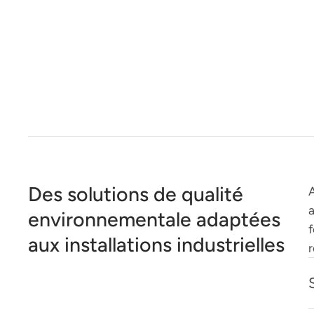
Des solutions de qualité
A
environnementale adaptées
f
aux installations industrielles