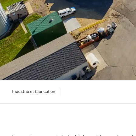
Industrie et fabrication