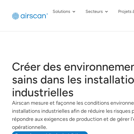
Solutions
Secteurs
Projets 
Créer des environnemen
sains dans les installati
industrielles
Airscan mesure et façonne les conditions environn
installations industrielles afin de réduire les risques 
répondre aux exigences de production et de gérer l'
opérationnelle.