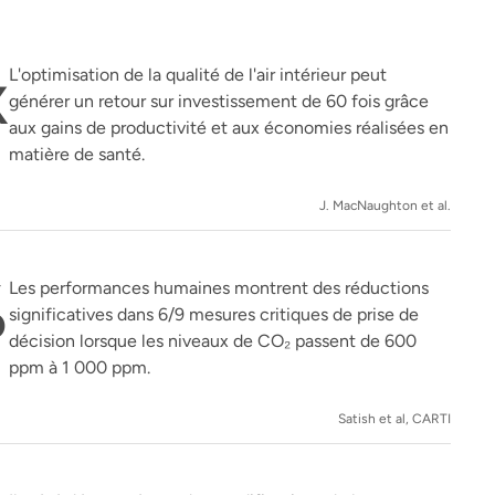
x
L'optimisation de la qualité de l'air intérieur peut
générer un retour sur investissement de 60 fois grâce
aux gains de productivité et aux économies réalisées en
matière de santé.
J. MacNaughton et al.
%
Les performances humaines montrent des réductions
significatives dans 6/9 mesures critiques de prise de
décision lorsque les niveaux de CO₂ passent de 600
ppm à 1 000 ppm.
Satish et al, CARTI