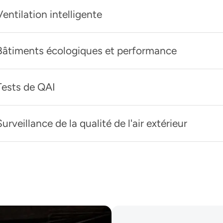
Ventilation intelligente
Bâtiments écologiques et performance
Tests de QAI
Surveillance de la qualité de l'air extérieur