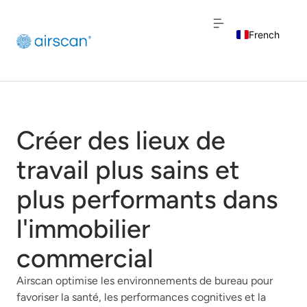
French
English
Dutch
Créer des lieux de
travail plus sains et
plus performants dans
l'immobilier
commercial
Airscan optimise les environnements de bureau pour
favoriser la santé, les performances cognitives et la