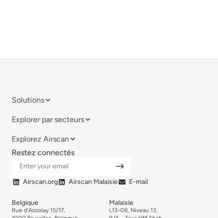
Solutions
Explorer par secteurs
Explorez Airscan
Restez connectés
Airscan.org
Airscan Malaisie
E-mail
Belgique
Malaisie
Rue d'Accolay 15/17,
L13-08, Niveau 13,