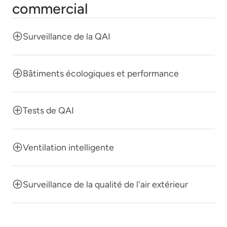
commercial
Surveillance de la QAI
Bâtiments écologiques et performance
Tests de QAI
Ventilation intelligente
Surveillance de la qualité de l'air extérieur