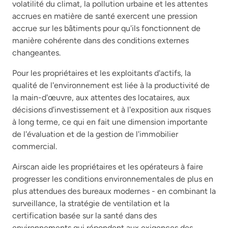
volatilité du climat, la pollution urbaine et les attentes
accrues en matière de santé exercent une pression
accrue sur les bâtiments pour qu'ils fonctionnent de
manière cohérente dans des conditions externes
changeantes.
Pour les propriétaires et les exploitants d'actifs, la
qualité de l'environnement est liée à la productivité de
la main-d'œuvre, aux attentes des locataires, aux
décisions d'investissement et à l'exposition aux risques
à long terme, ce qui en fait une dimension importante
de l'évaluation et de la gestion de l'immobilier
commercial.
Airscan aide les propriétaires et les opérateurs à faire
progresser les conditions environnementales de plus en
plus attendues des bureaux modernes - en combinant la
surveillance, la stratégie de ventilation et la
certification basée sur la santé dans des
environnements qui répondent aux exigences des