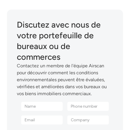
Discutez avec nous de
votre portefeuille de
bureaux ou de
commerces
Contactez un membre de l'équipe Airscan
pour découvrir comment les conditions
environnementales peuvent être évaluées,
vérifiées et améliorées dans vos bureaux ou
vos biens immobiliers commerciaux.