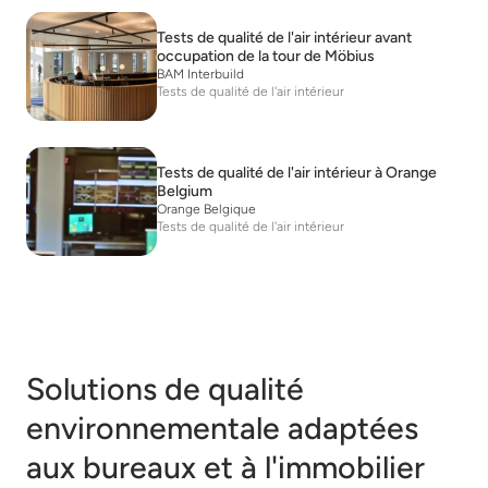
Tests de qualité de l'air intérieur avant
occupation de la tour de Möbius
BAM Interbuild
Tests de qualité de l'air intérieur
Tests de qualité de l'air intérieur à Orange
Belgium
Orange Belgique
Tests de qualité de l'air intérieur
Solutions de qualité
environnementale adaptées
aux bureaux et à l'immobilier