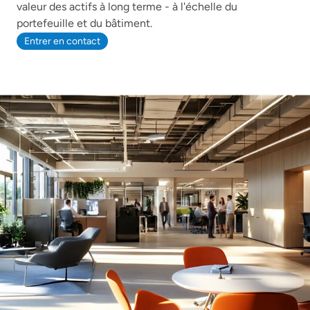
valeur des actifs à long terme - à l'échelle du
portefeuille et du bâtiment.
Entrer en contact