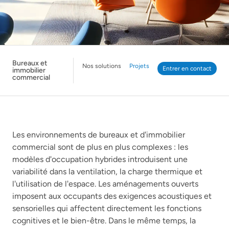
Bureaux et
Nos solutions
Projets
Entrer en contact
immobilier
commercial
Les environnements de bureaux et d'immobilier
commercial sont de plus en plus complexes : les
modèles d'occupation hybrides introduisent une
variabilité dans la ventilation, la charge thermique et
l'utilisation de l'espace. Les aménagements ouverts
imposent aux occupants des exigences acoustiques et
sensorielles qui affectent directement les fonctions
cognitives et le bien-être. Dans le même temps, la