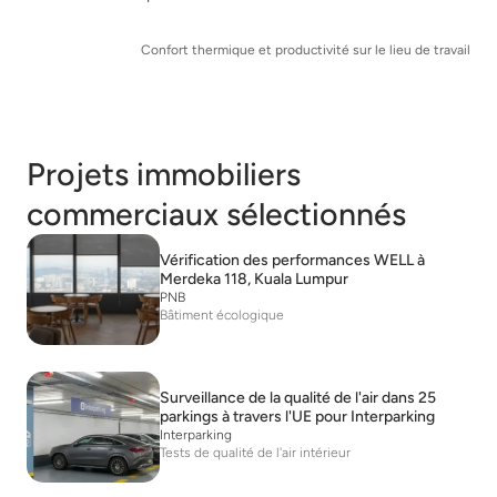
Confort thermique et productivité sur le lieu de travail
Projets immobiliers
commerciaux sélectionnés
Vérification des performances WELL à
Merdeka 118, Kuala Lumpur
PNB
Bâtiment écologique
Surveillance de la qualité de l'air dans 25
parkings à travers l'UE pour Interparking
Interparking
Tests de qualité de l'air intérieur