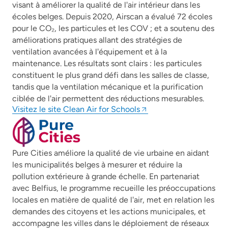
visant à améliorer la qualité de l'air intérieur dans les
écoles belges. Depuis 2020, Airscan a évalué 72 écoles
pour le CO₂, les particules et les COV ; et a soutenu des
améliorations pratiques allant des stratégies de
ventilation avancées à l'équipement et à la
maintenance. Les résultats sont clairs : les particules
constituent le plus grand défi dans les salles de classe,
tandis que la ventilation mécanique et la purification
ciblée de l'air permettent des réductions mesurables.
Visitez le site Clean Air for Schools
Pure Cities améliore la qualité de vie urbaine en aidant
les municipalités belges à mesurer et réduire la
pollution extérieure à grande échelle. En partenariat
avec Belfius, le programme recueille les préoccupations
locales en matière de qualité de l'air, met en relation les
demandes des citoyens et les actions municipales, et
accompagne les villes dans le déploiement de réseaux