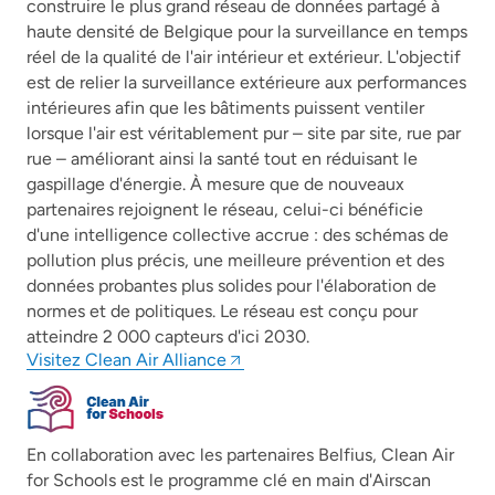
construire le plus grand réseau de données partagé à
haute densité de Belgique pour la surveillance en temps
réel de la qualité de l'air intérieur et extérieur. L'objectif
est de relier la surveillance extérieure aux performances
intérieures afin que les bâtiments puissent ventiler
lorsque l'air est véritablement pur – site par site, rue par
rue – améliorant ainsi la santé tout en réduisant le
gaspillage d'énergie. À mesure que de nouveaux
partenaires rejoignent le réseau, celui-ci bénéficie
d'une intelligence collective accrue : des schémas de
pollution plus précis, une meilleure prévention et des
données probantes plus solides pour l'élaboration de
normes et de politiques. Le réseau est conçu pour
atteindre 2 000 capteurs d'ici 2030.
Visitez Clean Air Alliance
En collaboration avec les partenaires Belfius, Clean Air
for Schools est le programme clé en main d'Airscan