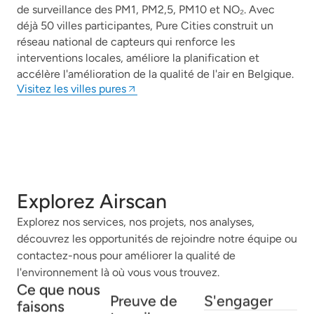
de surveillance des PM1, PM2,5, PM10 et NO₂. Avec
déjà 50 villes participantes, Pure Cities construit un
réseau national de capteurs qui renforce les
interventions locales, améliore la planification et
accélère l'amélioration de la qualité de l'air en Belgique.
Visitez les villes pures
Explorez Airscan
Explorez nos services, nos projets, nos analyses,
découvrez les opportunités de rejoindre notre équipe ou
contactez-nous pour améliorer la qualité de
l'environnement là où vous vous trouvez.
Ce que nous
Preuve de
S'engager
faisons
travail
Contactez-nous