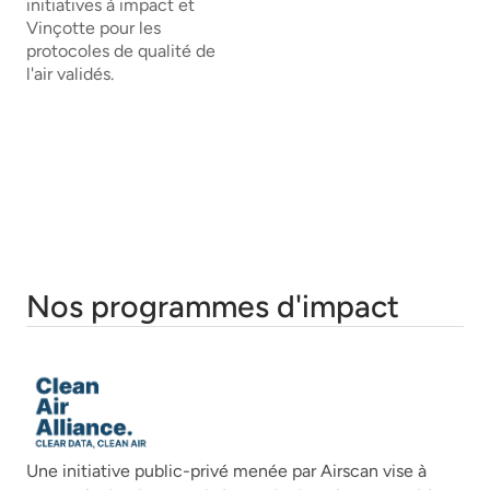
initiatives à impact et
Vinçotte pour les
protocoles de qualité de
l'air validés.
Nos programmes d'impact
Une initiative public-privé menée par Airscan vise à