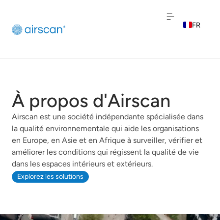
FR
EN
NL
À propos d'Airscan
Airscan est une société indépendante spécialisée dans
la qualité environnementale qui aide les organisations
en Europe, en Asie et en Afrique à surveiller, vérifier et
améliorer les conditions qui régissent la qualité de vie
dans les espaces intérieurs et extérieurs.
Explorez les solutions