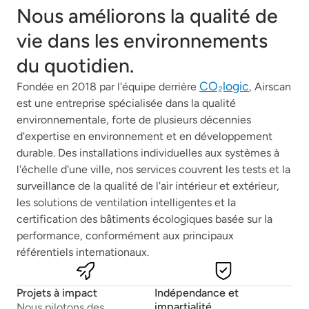
Nous améliorons la qualité de
vie dans les environnements
du quotidien.
CO₂logic
Fondée en 2018 par l'équipe derrière
, Airscan
est une entreprise spécialisée dans la qualité
environnementale, forte de plusieurs décennies
d'expertise en environnement et en développement
durable. Des installations individuelles aux systèmes à
l'échelle d'une ville, nos services couvrent les tests et la
surveillance de la qualité de l'air intérieur et extérieur,
les solutions de ventilation intelligentes et la
certification des bâtiments écologiques basée sur la
performance, conformément aux principaux
référentiels internationaux.
Projets à impact
Indépendance et
impartialité
Nous pilotons des