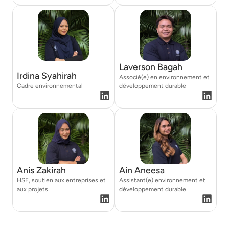
Laverson Bagah
Irdina Syahirah
Associé(e) en environnement et
Cadre environnemental
développement durable
Anis Zakirah
Ain Aneesa
HSE, soutien aux entreprises et
Assistant(e) environnement et
aux projets
développement durable