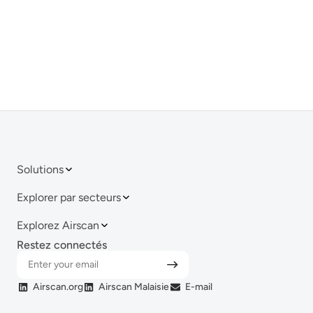
Solutions
Explorer par secteurs
Explorez Airscan
Restez connectés
Airscan.org
Airscan Malaisie
E-mail