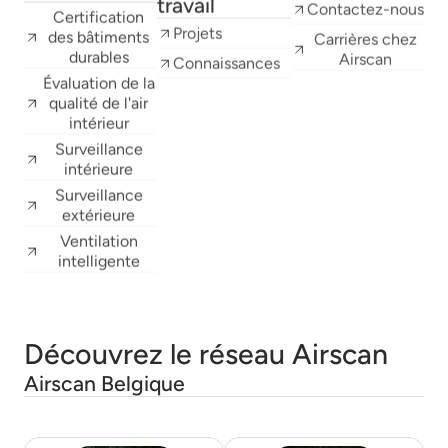
Certification
Projets
Carrières chez
des bâtiments
Airscan
Connaissances
durables
Évaluation de la
qualité de l'air
intérieur
Surveillance
intérieure
Surveillance
extérieure
Ventilation
intelligente
Découvrez le réseau Airscan
Airscan Belgique