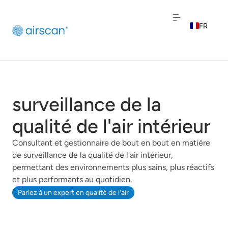
FR
EN
NL
surveillance de la
qualité de l'air intérieur
Consultant et gestionnaire de bout en bout en matière
de surveillance de la qualité de l'air intérieur,
permettant des environnements plus sains, plus réactifs
et plus performants au quotidien.
Parlez à un expert en qualité de l'air