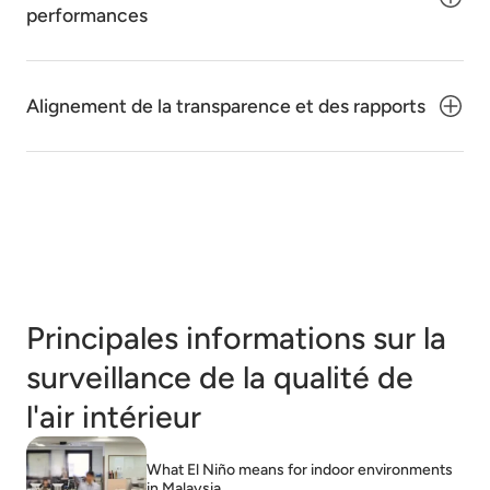
performances
Alignement de la transparence et des rapports
Principales informations sur la
surveillance de la qualité de
l'air intérieur
What El Niño means for indoor environments
in Malaysia