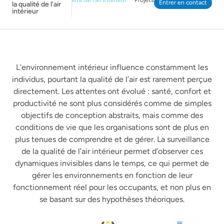
Entrer en contact
la qualité de l'air
intérieur
L’environnement intérieur influence constamment les
individus, pourtant la qualité de l’air est rarement perçue
directement. Les attentes ont évolué : santé, confort et
productivité ne sont plus considérés comme de simples
objectifs de conception abstraits, mais comme des
conditions de vie que les organisations sont de plus en
plus tenues de comprendre et de gérer. La surveillance
de la qualité de l’air intérieur permet d’observer ces
dynamiques invisibles dans le temps, ce qui permet de
gérer les environnements en fonction de leur
fonctionnement réel pour les occupants, et non plus en
se basant sur des hypothèses théoriques.