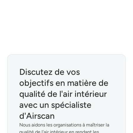
Discutez de vos
objectifs en matière de
qualité de l'air intérieur
avec un spécialiste
d'Airscan
Nous aidons les organisations à maîtriser la
qualité de l'air intérieur en rendant les