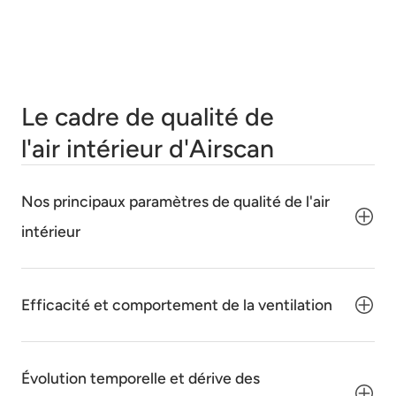
Le cadre de qualité de
l'air intérieur d'Airscan
Nos principaux paramètres de qualité de l'air
intérieur
Efficacité et comportement de la ventilation
Évolution temporelle et dérive des