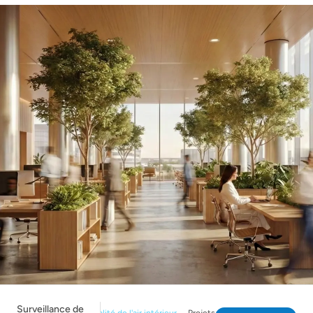
Surveillance de
Cadre de qualité de l'air intérieur
Projets