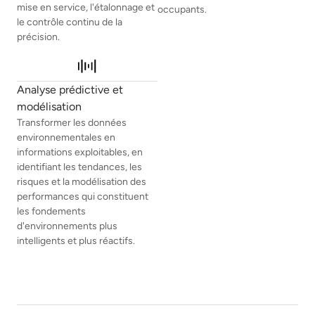
mise en service, l'étalonnage et
occupants.
le contrôle continu de la
précision.
Analyse prédictive et
modélisation
Transformer les données
environnementales en
informations exploitables, en
identifiant les tendances, les
risques et la modélisation des
performances qui constituent
les fondements
d'environnements plus
intelligents et plus réactifs.