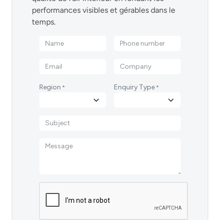
performances visibles et gérables dans le
temps.