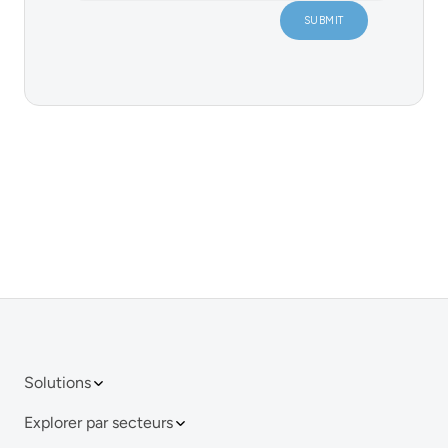
Solutions
Explorer par secteurs