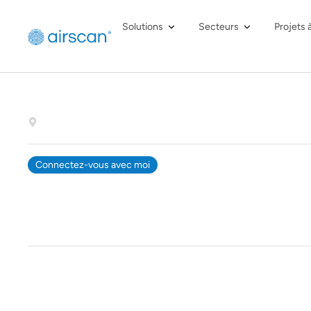
Solutions
Secteurs
Projets 
Connectez-vous avec moi