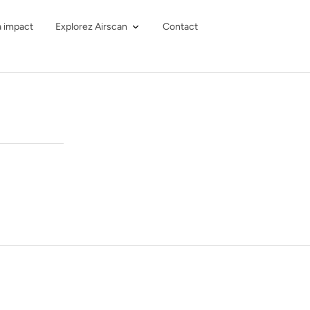
à impact
Explorez Airscan
Contact