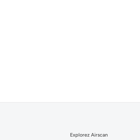
Explorez Airscan