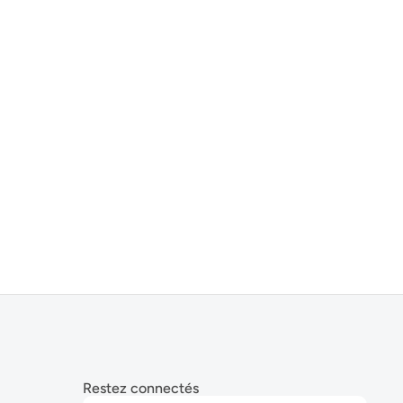
Restez connectés