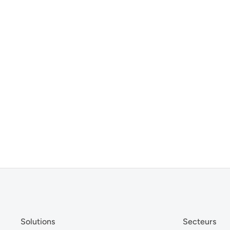
Solutions
Secteurs