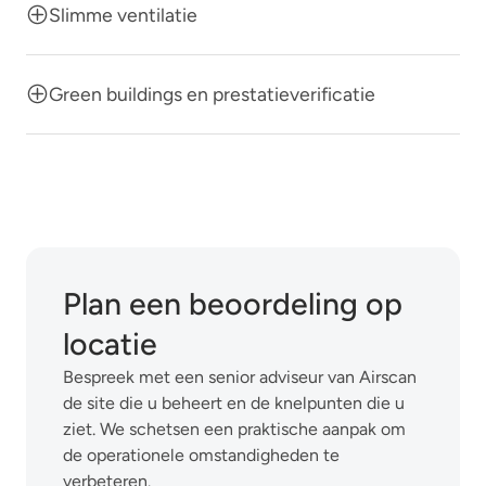
Slimme ventilatie
Green buildings en prestatieverificatie
Plan een beoordeling op
locatie
Bespreek met een senior adviseur van Airscan
de site die u beheert en de knelpunten die u
ziet. We schetsen een praktische aanpak om
de operationele omstandigheden te
verbeteren.