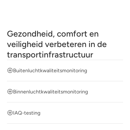
Gezondheid, comfort en
veiligheid verbeteren in de
transportinfrastructuur
Buitenluchtkwaliteitsmonitoring
Binnenluchtkwaliteitsmonitoring
IAQ-testing