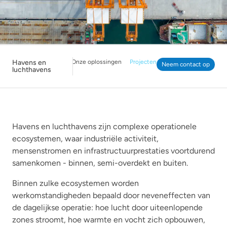
Havens en
Onze oplossingen
Projecten
Neem contact op
luchthavens
Havens en luchthavens zijn complexe operationele
ecosystemen, waar industriële activiteit,
mensenstromen en infrastructuurprestaties voortdurend
samenkomen - binnen, semi-overdekt en buiten.
Binnen zulke ecosystemen worden
werkomstandigheden bepaald door neveneffecten van
de dagelijkse operatie: hoe lucht door uiteenlopende
zones stroomt, hoe warmte en vocht zich opbouwen,