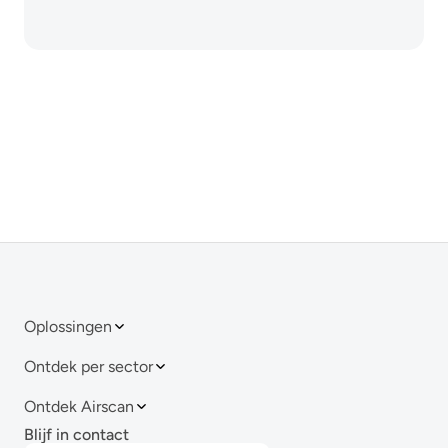
Oplossingen
Ontdek per sector
Ontdek Airscan
Blijf in contact