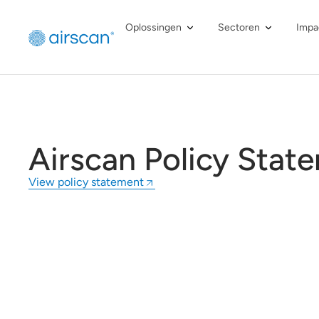
Oplossingen
Sectoren
Impa
Airscan Policy Stat
View policy statement