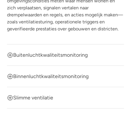
omgevingscondities meten waar mensen wonen en
zich verplaatsen, signalen vertalen naar
drempelwaarden en regels, en acties mogelijk maken—
zoals ventilatiesturing, operationele triggers en
geverifieerde prestaties over gebouwen en districten.
Buitenluchtkwaliteitsmonitoring
Binnenluchtkwaliteitsmonitoring
Slimme ventilatie