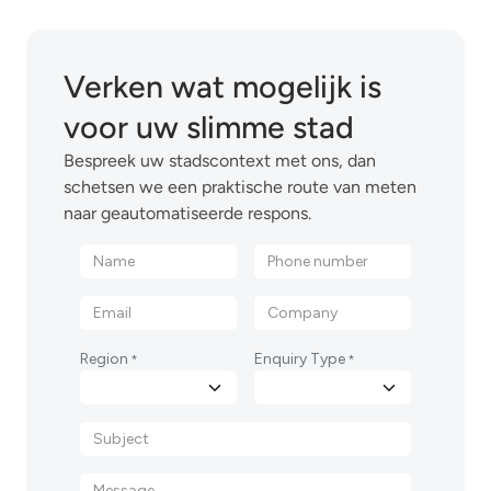
Verken wat mogelijk is
voor uw slimme stad
Bespreek uw stadscontext met ons, dan
schetsen we een praktische route van meten
naar geautomatiseerde respons.