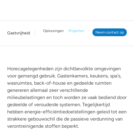
Oplossingen
Projecten
Neem contact op
Gastvrijheid
Horecagelegenheden zijn dichtbevolkte omgevingen
voor gemengd gebruik. Gastenkamers, keukens, spa's,
wasruimtes, back-of-house en gedeelde ruimten
genereren allemaal zeer verschillende
milieubelastingen en toch worden ze vaak bediend door
gedeelde of verouderde systemen. Tegelijkertijd
hebben energie-efficiëntiedoelstellingen geleid tot een
strakkere gebouwschil die de passieve verdunning van
verontreinigende stoffen beperkt.