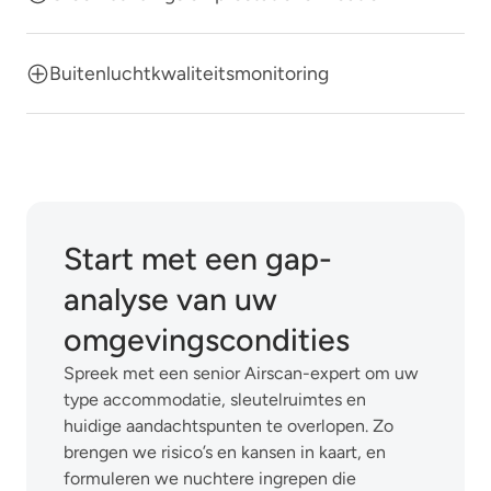
Buitenluchtkwaliteitsmonitoring
Start met een gap-
analyse van uw
omgevingscondities
Spreek met een senior Airscan-expert om uw
type accommodatie, sleutelruimtes en
huidige aandachtspunten te overlopen. Zo
brengen we risico’s en kansen in kaart, en
formuleren we nuchtere ingrepen die