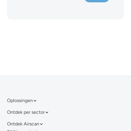
Oplossingen
Ontdek per sector
Ontdek Airscan