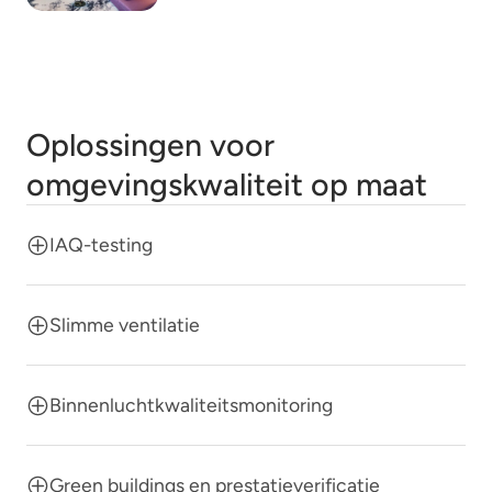
Oplossingen voor
omgevingskwaliteit op maat
IAQ-testing
Slimme ventilatie
Binnenluchtkwaliteitsmonitoring
Green buildings en prestatieverificatie