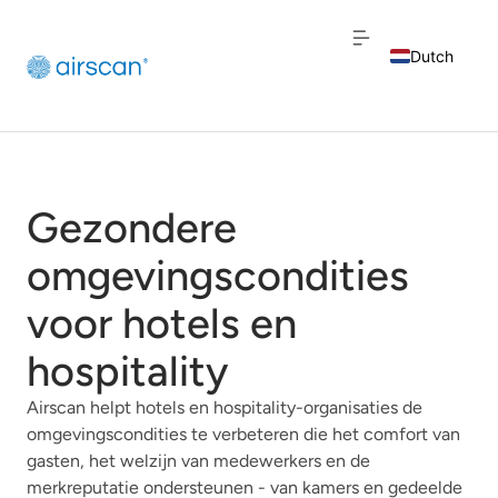
Dutch
English
French
Gezondere
omgevingscondities
voor hotels en
hospitality
Airscan helpt hotels en hospitality-organisaties de
omgevingscondities te verbeteren die het comfort van
gasten, het welzijn van medewerkers en de
merkreputatie ondersteunen - van kamers en gedeelde