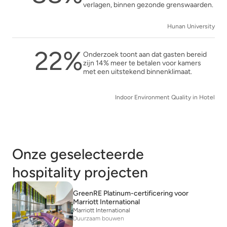
verlagen, binnen gezonde grenswaarden.
Hunan University
22%
Onderzoek toont aan dat gasten bereid
zijn 14% meer te betalen voor kamers
met een uitstekend binnenklimaat.
Indoor Environment Quality in Hotel
Onze geselecteerde
hospitality projecten
GreenRE Platinum-certificering voor
Marriott International
Marriott International
Duurzaam bouwen