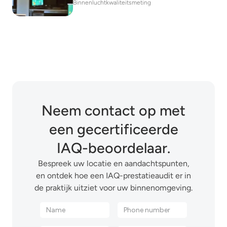
Binnenluchtkwaliteitsmeting
Neem contact op met
een gecertificeerde
IAQ-beoordelaar.
Bespreek uw locatie en aandachtspunten,
en ontdek hoe een IAQ-prestatieaudit er in
de praktijk uitziet voor uw binnenomgeving.