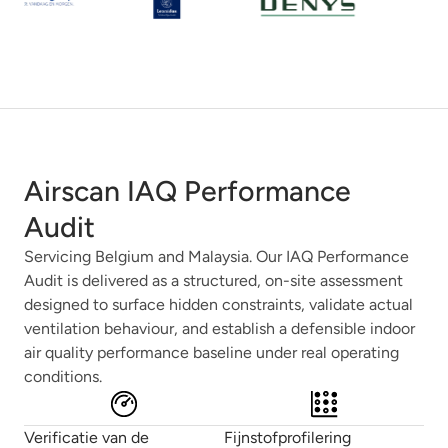
Airscan IAQ Performance
Audit
Servicing Belgium and Malaysia. Our IAQ Performance
Audit is delivered as a structured, on-site assessment
designed to surface hidden constraints, validate actual
ventilation behaviour, and establish a defensible indoor
air quality performance baseline under real operating
conditions.
Verificatie van de
Fijnstofprofilering