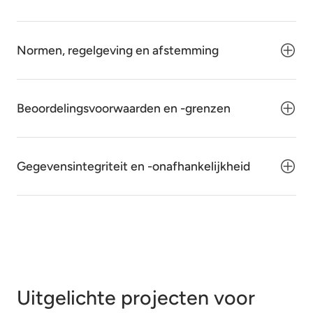
Normen, regelgeving en afstemming
Beoordelingsvoorwaarden en -grenzen
Gegevensintegriteit en -onafhankelijkheid
Uitgelichte projecten voor