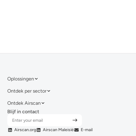
Oplossingen
Ontdek per sector
Ontdek Airscan
Blijf in contact
Airscan.org
Airscan Maleisië
E-mail