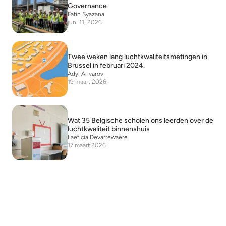
Governance
Fatin Syazana
juni 11, 2026
Twee weken lang luchtkwaliteitsmetingen in
Brussel in februari 2024.
Adyl Anvarov
19 maart 2026
Wat 35 Belgische scholen ons leerden over de
luchtkwaliteit binnenshuis
Laeticia Devarrewaere
17 maart 2026