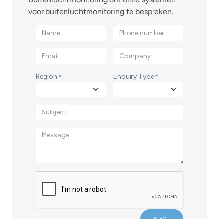
voor buitenluchtmonitoring te bespreken.