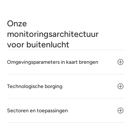
Onze
monitoringsarchitectuur
voor buitenlucht
Omgevingsparameters in kaart brengen
Technologische borging
Sectoren en toepassingen