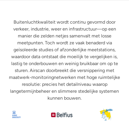
Buitenluchtkwaliteit wordt continu gevormd door
verkeer, industrie, weer en infrastructuur—op een
manier die zelden netjes samenvalt met losse
meetpunten. Toch wordt ze vaak benaderd via
geïsoleerde studies of afzonderlijke meetstations,
waardoor data ontstaat die moeilijk te vergelijken is,
lastig te onderbouwen en weinig bruikbaar om op te
sturen. Airscan doorbreekt die versnippering met
maatwerk-monitoringnetwerken met hoge ruimtelijke
resolutie: precies het detailniveau waarop
langetermijnbeheer en slimmere stedelijke systemen
kunnen bouwen.