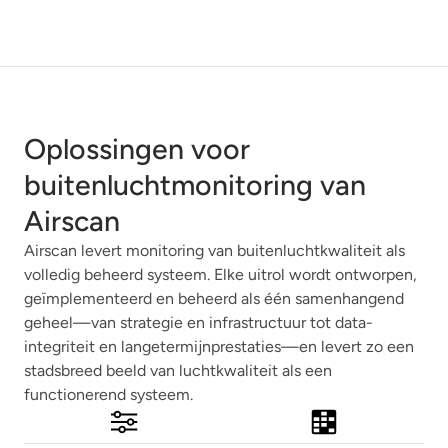
Oplossingen voor
buitenluchtmonitoring van
Airscan
Airscan levert monitoring van buitenluchtkwaliteit als
volledig beheerd systeem. Elke uitrol wordt ontworpen,
geïmplementeerd en beheerd als één samenhangend
geheel—van strategie en infrastructuur tot data-
integriteit en langetermijnprestaties—en levert zo een
stadsbreed beeld van luchtkwaliteit als een
functionerend systeem.