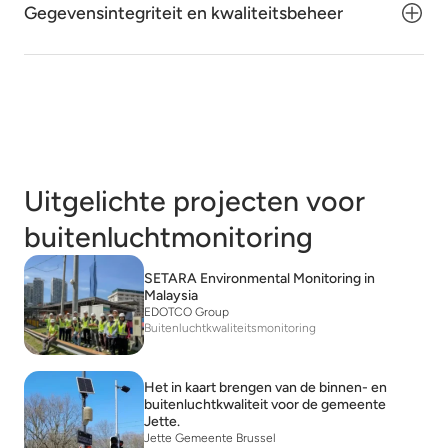
Gegevensintegriteit en kwaliteitsbeheer
Uitgelichte projecten voor
buitenluchtmonitoring
SETARA Environmental Monitoring in
Malaysia
EDOTCO Group
Buitenluchtkwaliteitsmonitoring
Het in kaart brengen van de binnen- en
buitenluchtkwaliteit voor de gemeente
Jette.
Jette Gemeente Brussel