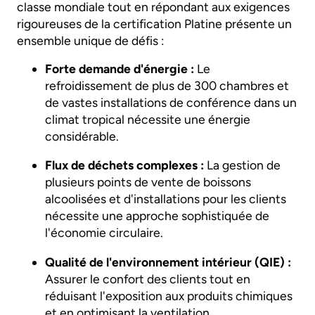
classe mondiale tout en répondant aux exigences
rigoureuses de la certification Platine présente un
ensemble unique de défis :
Forte demande d'énergie :
Le
refroidissement de plus de 300 chambres et
de vastes installations de conférence dans un
climat tropical nécessite une énergie
considérable.
Flux de déchets complexes :
La gestion de
plusieurs points de vente de boissons
alcoolisées et d'installations pour les clients
nécessite une approche sophistiquée de
l'économie circulaire.
Qualité de l'environnement intérieur (QIE) :
Assurer le confort des clients tout en
réduisant l'exposition aux produits chimiques
et en optimisant la ventilation.