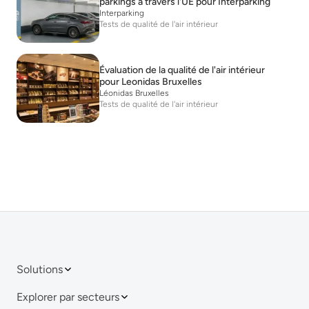
parkings à travers l'UE pour Interparking
Interparking
Tests de qualité de l'air intérieur
Évaluation de la qualité de l'air intérieur
pour Leonidas Bruxelles
Léonidas Bruxelles
Tests de qualité de l'air intérieur
Solutions
Explorer par secteurs