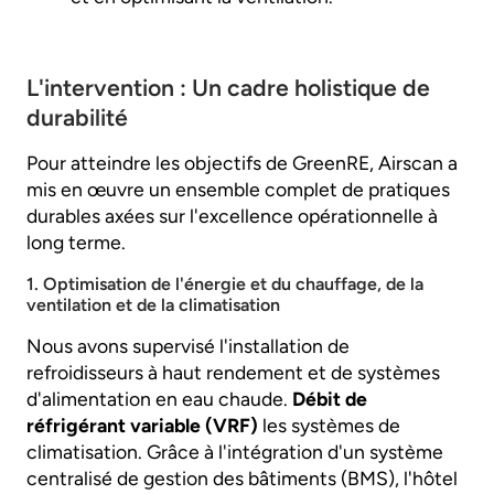
L'intervention : Un cadre holistique de
durabilité
Pour atteindre les objectifs de GreenRE, Airscan a
mis en œuvre un ensemble complet de pratiques
durables axées sur l'excellence opérationnelle à
long terme.
1. Optimisation de l'énergie et du chauffage, de la
ventilation et de la climatisation
Nous avons supervisé l'installation de
refroidisseurs à haut rendement et de systèmes
d'alimentation en eau chaude.
Débit de
réfrigérant variable (VRF)
les systèmes de
climatisation. Grâce à l'intégration d'un système
centralisé de gestion des bâtiments (BMS), l'hôtel