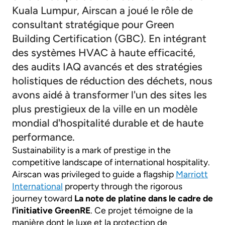
Kuala Lumpur, Airscan a joué le rôle de
consultant stratégique pour Green
Building Certification (GBC). En intégrant
des systèmes HVAC à haute efficacité,
des audits IAQ avancés et des stratégies
holistiques de réduction des déchets, nous
avons aidé à transformer l'un des sites les
plus prestigieux de la ville en un modèle
mondial d'hospitalité durable et de haute
performance.
Sustainability is a mark of prestige in the
competitive landscape of international hospitality.
Airscan was privileged to guide a flagship
Marriott
International
property through the rigorous
journey toward
La note de platine dans le cadre de
l'initiative GreenRE
. Ce projet témoigne de la
manière dont le luxe et la protection de