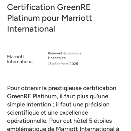
Certification GreenRE
Platinum pour Marriott
International
Bâtiment écologique
Marriott
Hospitalité
International
18 décembre 2025
Pour obtenir la prestigieuse certification
GreenRE Platinum, il faut plus qu'une
simple intention ; il faut une précision
scientifique et une excellence
opérationnelle. Pour cet hôtel 5 étoiles
emblématique de Marriott International à