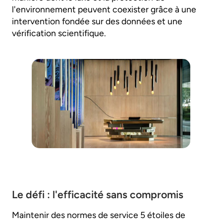
l'environnement peuvent coexister grâce à une
intervention fondée sur des données et une
vérification scientifique.
Le défi : l'efficacité sans compromis
Maintenir des normes de service 5 étoiles de