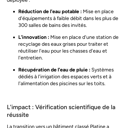
Réduction de l'eau potable :
Mise en place
d'équipements à faible débit dans les plus de
300 salles de bains des invités.
L'innovation :
Mise en place d'une station de
recyclage des eaux grises pour traiter et
réutiliser l'eau pour les chasses d'eau et
l'entretien.
Récupération de l'eau de pluie :
Systèmes
dédiés à l'irrigation des espaces verts et à
l'alimentation des piscines sur les toits.
L'impact : Vérification scientifique de la
réussite
La transition vers un bâtiment classé Platine a