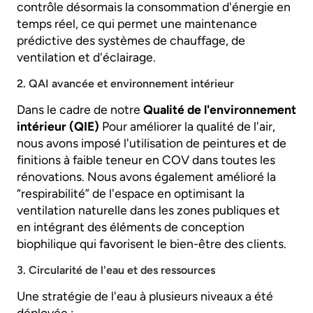
contrôle désormais la consommation d'énergie en
temps réel, ce qui permet une maintenance
prédictive des systèmes de chauffage, de
ventilation et d'éclairage.
2. QAI avancée et environnement intérieur
Dans le cadre de notre
Qualité de l'environnement
intérieur (QIE)
Pour améliorer la qualité de l'air,
nous avons imposé l'utilisation de peintures et de
finitions à faible teneur en COV dans toutes les
rénovations. Nous avons également amélioré la
“respirabilité” de l'espace en optimisant la
ventilation naturelle dans les zones publiques et
en intégrant des éléments de conception
biophilique qui favorisent le bien-être des clients.
3. Circularité de l'eau et des ressources
Une stratégie de l'eau à plusieurs niveaux a été
déployée :