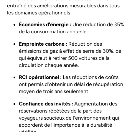
entraîné des améliorations mesurables dans tous
les domaines opérationnels :
Économies d'énergie :
Une réduction de 35%
de la consommation annuelle.
Empreinte carbone :
Réduction des
émissions de gaz à effet de serre de 30%, ce
qui équivaut à retirer 500 voitures de la
circulation chaque année.
RCI opérationnel :
Les réductions de coûts
ont permis d'obtenir un délai de récupération
moyen de trois ans seulement.
Confiance des invités :
Augmentation des
réservations répétées de la part des
voyageurs soucieux de l'environnement qui
accordent de l'importance à la durabilité
vérifiée.