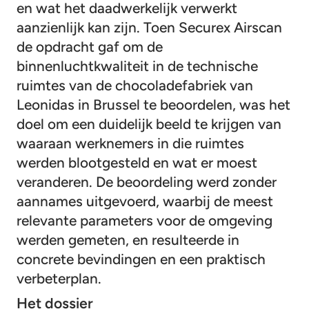
en wat het daadwerkelijk verwerkt
aanzienlijk kan zijn. Toen Securex Airscan
de opdracht gaf om de
binnenluchtkwaliteit in de technische
ruimtes van de chocoladefabriek van
Leonidas in Brussel te beoordelen, was het
doel om een duidelijk beeld te krijgen van
waaraan werknemers in die ruimtes
werden blootgesteld en wat er moest
veranderen. De beoordeling werd zonder
aannames uitgevoerd, waarbij de meest
relevante parameters voor de omgeving
werden gemeten, en resulteerde in
concrete bevindingen en een praktisch
verbeterplan.
Het dossier