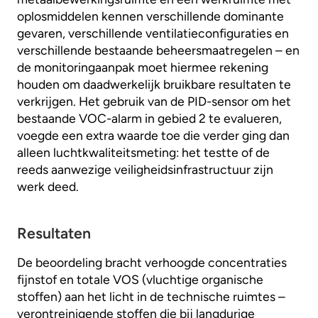
oplosmiddelen kennen verschillende dominante
gevaren, verschillende ventilatieconfiguraties en
verschillende bestaande beheersmaatregelen – en
de monitoringaanpak moet hiermee rekening
houden om daadwerkelijk bruikbare resultaten te
verkrijgen. Het gebruik van de PID-sensor om het
bestaande VOC-alarm in gebied 2 te evalueren,
voegde een extra waarde toe die verder ging dan
alleen luchtkwaliteitsmeting: het testte of de
reeds aanwezige veiligheidsinfrastructuur zijn
werk deed.
Resultaten
De beoordeling bracht verhoogde concentraties
fijnstof en totale VOS (vluchtige organische
stoffen) aan het licht in de technische ruimtes –
verontreinigende stoffen die bij langdurige