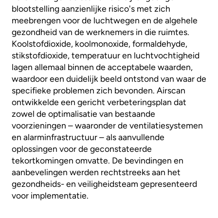
blootstelling aanzienlijke risico's met zich
meebrengen voor de luchtwegen en de algehele
gezondheid van de werknemers in die ruimtes.
Koolstofdioxide, koolmonoxide, formaldehyde,
stikstofdioxide, temperatuur en luchtvochtigheid
lagen allemaal binnen de acceptabele waarden,
waardoor een duidelijk beeld ontstond van waar de
specifieke problemen zich bevonden. Airscan
ontwikkelde een gericht verbeteringsplan dat
zowel de optimalisatie van bestaande
voorzieningen – waaronder de ventilatiesystemen
en alarminfrastructuur – als aanvullende
oplossingen voor de geconstateerde
tekortkomingen omvatte. De bevindingen en
aanbevelingen werden rechtstreeks aan het
gezondheids- en veiligheidsteam gepresenteerd
voor implementatie.