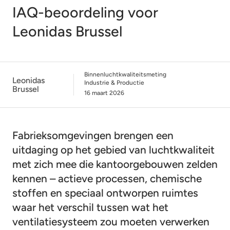
IAQ-beoordeling voor
Leonidas Brussel
Binnenluchtkwaliteitsmeting
Leonidas
Industrie & Productie
Brussel
16 maart 2026
Fabrieksomgevingen brengen een
uitdaging op het gebied van luchtkwaliteit
met zich mee die kantoorgebouwen zelden
kennen – actieve processen, chemische
stoffen en speciaal ontworpen ruimtes
waar het verschil tussen wat het
ventilatiesysteem zou moeten verwerken