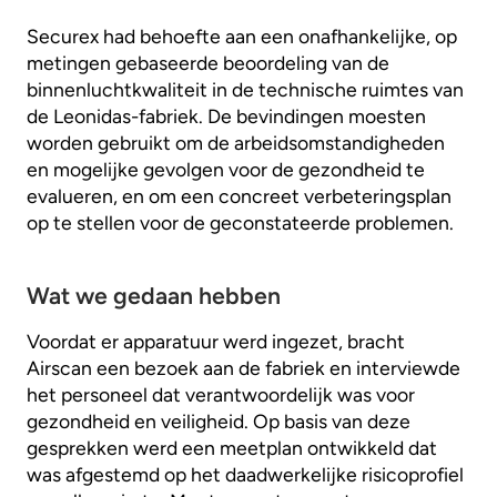
Securex had behoefte aan een onafhankelijke, op
metingen gebaseerde beoordeling van de
binnenluchtkwaliteit in de technische ruimtes van
de Leonidas-fabriek. De bevindingen moesten
worden gebruikt om de arbeidsomstandigheden
en mogelijke gevolgen voor de gezondheid te
evalueren, en om een concreet verbeteringsplan
op te stellen voor de geconstateerde problemen.
Wat we gedaan hebben
Voordat er apparatuur werd ingezet, bracht
Airscan een bezoek aan de fabriek en interviewde
het personeel dat verantwoordelijk was voor
gezondheid en veiligheid. Op basis van deze
gesprekken werd een meetplan ontwikkeld dat
was afgestemd op het daadwerkelijke risicoprofiel