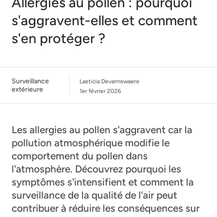
Allergies au pollen : pourquoi
s'aggravent-elles et comment
s'en protéger ?
Surveillance
Laeticia Devarrrewaere
extérieure
1er février 2026
Les allergies au pollen s'aggravent car la
pollution atmosphérique modifie le
comportement du pollen dans
l'atmosphère. Découvrez pourquoi les
symptômes s'intensifient et comment la
surveillance de la qualité de l'air peut
contribuer à réduire les conséquences sur