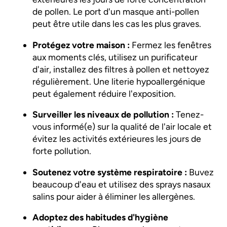
de pollen. Le port d'un masque anti-pollen
peut être utile dans les cas les plus graves.
Protégez votre maison :
Fermez les fenêtres
aux moments clés, utilisez un purificateur
d'air, installez des filtres à pollen et nettoyez
régulièrement. Une literie hypoallergénique
peut également réduire l'exposition.
Surveiller les niveaux de pollution :
Tenez-
vous informé(e) sur la qualité de l'air locale et
évitez les activités extérieures les jours de
forte pollution.
Soutenez votre système respiratoire :
Buvez
beaucoup d'eau et utilisez des sprays nasaux
salins pour aider à éliminer les allergènes.
Adoptez des habitudes d'hygiène