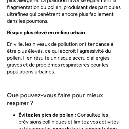
plus allergène. La pollution favorise également la
fragmentation du pollen, produisant des particules
ultrafines qui pénètrent encore plus facilement
dans les poumons.
Risque plus élevé en milieu urbain
En ville, les niveaux de pollution ont tendance à
être plus élevés, ce qui accroît l'agressivité du
pollen. Il en résulte un risque accru d'allergies
graves et de problèmes respiratoires pour les
populations urbaines.
Que pouvez-vous faire pour mieux
respirer ?
Évitez les pics de pollen :
Consultez les
prévisions polliniques et limitez vos activités
extérieures les jours de forte concentration