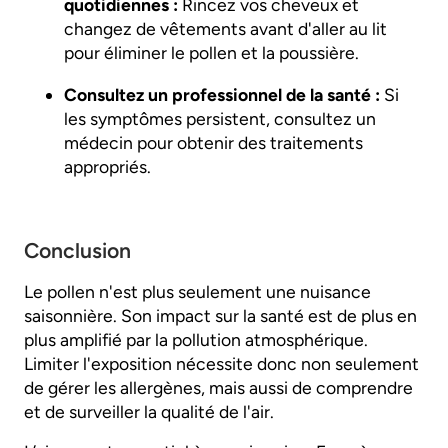
quotidiennes :
Rincez vos cheveux et
changez de vêtements avant d'aller au lit
pour éliminer le pollen et la poussière.
Consultez un professionnel de la santé :
Si
les symptômes persistent, consultez un
médecin pour obtenir des traitements
appropriés.
Conclusion
Le pollen n'est plus seulement une nuisance
saisonnière. Son impact sur la santé est de plus en
plus amplifié par la pollution atmosphérique.
Limiter l'exposition nécessite donc non seulement
de gérer les allergènes, mais aussi de comprendre
et de surveiller la qualité de l'air.