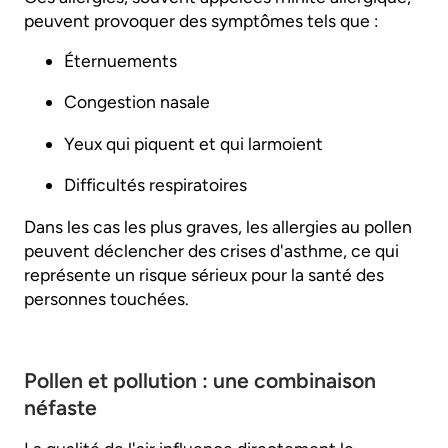
peuvent provoquer des symptômes tels que :
Éternuements
Congestion nasale
Yeux qui piquent et qui larmoient
Difficultés respiratoires
Dans les cas les plus graves, les allergies au pollen
peuvent déclencher des crises d'asthme, ce qui
représente un risque sérieux pour la santé des
personnes touchées.
Pollen et pollution : une combinaison
néfaste