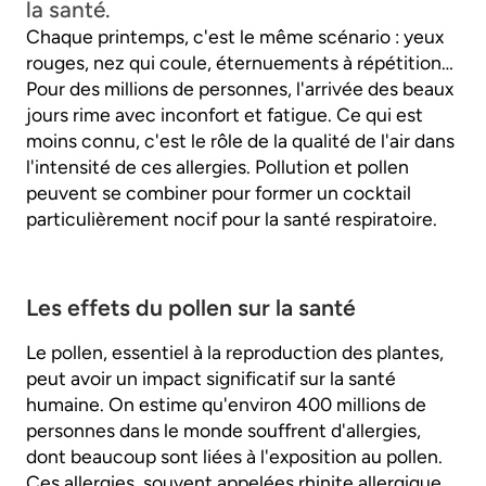
la santé.
Chaque printemps, c'est le même scénario : yeux
rouges, nez qui coule, éternuements à répétition…
Pour des millions de personnes, l'arrivée des beaux
jours rime avec inconfort et fatigue. Ce qui est
moins connu, c'est le rôle de la qualité de l'air dans
l'intensité de ces allergies. Pollution et pollen
peuvent se combiner pour former un cocktail
particulièrement nocif pour la santé respiratoire.
Les effets du pollen sur la santé
Le pollen, essentiel à la reproduction des plantes,
peut avoir un impact significatif sur la santé
humaine. On estime qu'environ 400 millions de
personnes dans le monde souffrent d'allergies,
dont beaucoup sont liées à l'exposition au pollen.
Ces allergies, souvent appelées rhinite allergique,