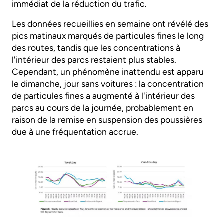
immédiat de la réduction du trafic.
Les données recueillies en semaine ont révélé des
pics matinaux marqués de particules fines le long
des routes, tandis que les concentrations à
l'intérieur des parcs restaient plus stables.
Cependant, un phénomène inattendu est apparu
le dimanche, jour sans voitures : la concentration
de particules fines a augmenté à l'intérieur des
parcs au cours de la journée, probablement en
raison de la remise en suspension des poussières
due à une fréquentation accrue.