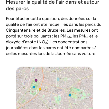
Mesurer la qualité de l'air dans et autour
des parcs
Pour étudier cette question, des données sur la
qualité de l'air ont été recueillies dans les parcs du
Cinquantenaire et de Bruxelles. Les mesures ont
porté sur trois polluants : les PM₂.₅, les PM₁₀ et le
dioxyde d'azote (NO₂). Les concentrations
journalières dans les parcs ont été comparées à
celles mesurées lors de la Journée sans voiture.