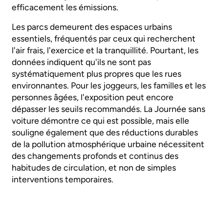
efficacement les émissions.
Les parcs demeurent des espaces urbains
essentiels, fréquentés par ceux qui recherchent
l'air frais, l'exercice et la tranquillité. Pourtant, les
données indiquent qu'ils ne sont pas
systématiquement plus propres que les rues
environnantes. Pour les joggeurs, les familles et les
personnes âgées, l'exposition peut encore
dépasser les seuils recommandés. La Journée sans
voiture démontre ce qui est possible, mais elle
souligne également que des réductions durables
de la pollution atmosphérique urbaine nécessitent
des changements profonds et continus des
habitudes de circulation, et non de simples
interventions temporaires.