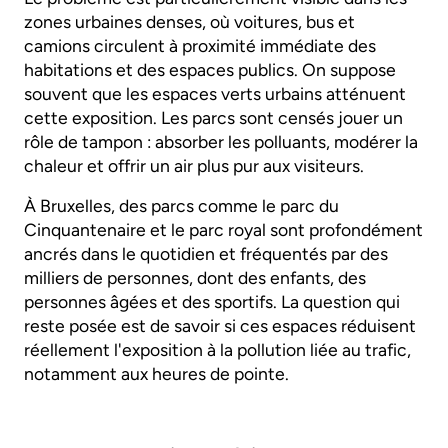
zones urbaines denses, où voitures, bus et
camions circulent à proximité immédiate des
habitations et des espaces publics. On suppose
souvent que les espaces verts urbains atténuent
cette exposition. Les parcs sont censés jouer un
rôle de tampon : absorber les polluants, modérer la
chaleur et offrir un air plus pur aux visiteurs.
À Bruxelles, des parcs comme le parc du
Cinquantenaire et le parc royal sont profondément
ancrés dans le quotidien et fréquentés par des
milliers de personnes, dont des enfants, des
personnes âgées et des sportifs. La question qui
reste posée est de savoir si ces espaces réduisent
réellement l'exposition à la pollution liée au trafic,
notamment aux heures de pointe.