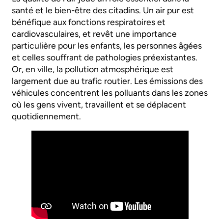
santé et le bien-être des citadins. Un air pur est
bénéfique aux fonctions respiratoires et
cardiovasculaires, et revêt une importance
particulière pour les enfants, les personnes âgées
et celles souffrant de pathologies préexistantes.
Or, en ville, la pollution atmosphérique est
largement due au trafic routier. Les émissions des
véhicules concentrent les polluants dans les zones
où les gens vivent, travaillent et se déplacent
quotidiennement.