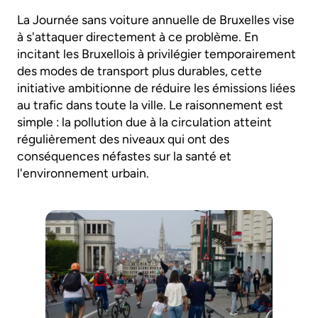
La Journée sans voiture annuelle de Bruxelles vise
à s'attaquer directement à ce problème. En
incitant les Bruxellois à privilégier temporairement
des modes de transport plus durables, cette
initiative ambitionne de réduire les émissions liées
au trafic dans toute la ville. Le raisonnement est
simple : la pollution due à la circulation atteint
régulièrement des niveaux qui ont des
conséquences néfastes sur la santé et
l'environnement urbain.