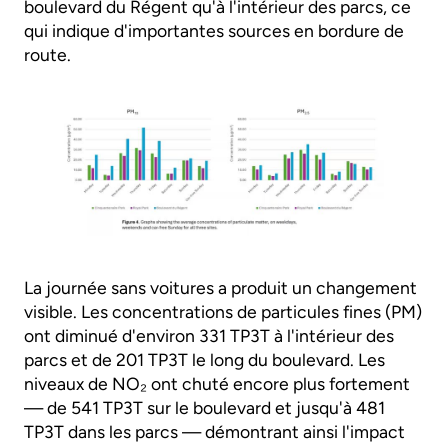
boulevard du Régent qu'à l'intérieur des parcs, ce
qui indique d'importantes sources en bordure de
route.
La journée sans voitures a produit un changement
visible. Les concentrations de particules fines (PM)
ont diminué d'environ 331 TP3T à l'intérieur des
parcs et de 201 TP3T le long du boulevard. Les
niveaux de NO₂ ont chuté encore plus fortement
— de 541 TP3T sur le boulevard et jusqu'à 481
TP3T dans les parcs — démontrant ainsi l'impact