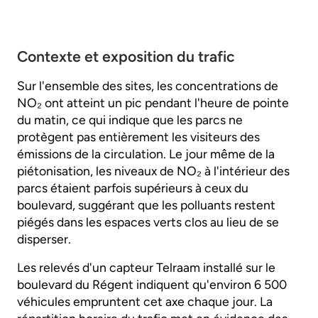
Contexte et exposition du trafic
Sur l'ensemble des sites, les concentrations de
NO₂ ont atteint un pic pendant l'heure de pointe
du matin, ce qui indique que les parcs ne
protègent pas entièrement les visiteurs des
émissions de la circulation. Le jour même de la
piétonisation, les niveaux de NO₂ à l'intérieur des
parcs étaient parfois supérieurs à ceux du
boulevard, suggérant que les polluants restent
piégés dans les espaces verts clos au lieu de se
disperser.
Les relevés d'un capteur Telraam installé sur le
boulevard du Régent indiquent qu'environ 6 500
véhicules empruntent cet axe chaque jour. La