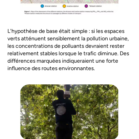
L'hypothèse de base était simple : si les espaces
verts atténuent sensiblement la pollution urbaine,
les concentrations de polluants devraient rester
relativement stables lorsque le trafic diminue. Des
différences marquées indiqueraient une forte
influence des routes environnantes.