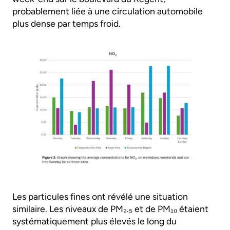
probablement liée à une circulation automobile
plus dense par temps froid.
Les particules fines ont révélé une situation
similaire. Les niveaux de PM₂.₅ et de PM₁₀ étaient
systématiquement plus élevés le long du