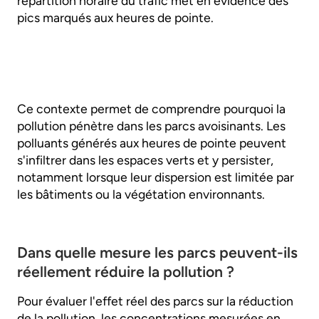
répartition horaire du trafic met en évidence des
pics marqués aux heures de pointe.
Ce contexte permet de comprendre pourquoi la
pollution pénètre dans les parcs avoisinants. Les
polluants générés aux heures de pointe peuvent
s'infiltrer dans les espaces verts et y persister,
notamment lorsque leur dispersion est limitée par
les bâtiments ou la végétation environnants.
Dans quelle mesure les parcs peuvent-ils
réellement réduire la pollution ?
Pour évaluer l'effet réel des parcs sur la réduction
de la pollution, les concentrations mesurées en