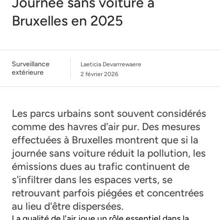
Journée sans voiture à
Bruxelles en 2025
Surveillance
Laeticia Devarrrewaere
extérieure
2 février 2026
Les parcs urbains sont souvent considérés
comme des havres d'air pur. Des mesures
effectuées à Bruxelles montrent que si la
journée sans voiture réduit la pollution, les
émissions dues au trafic continuent de
s'infiltrer dans les espaces verts, se
retrouvant parfois piégées et concentrées
au lieu d'être dispersées.
La qualité de l'air joue un rôle essentiel dans la