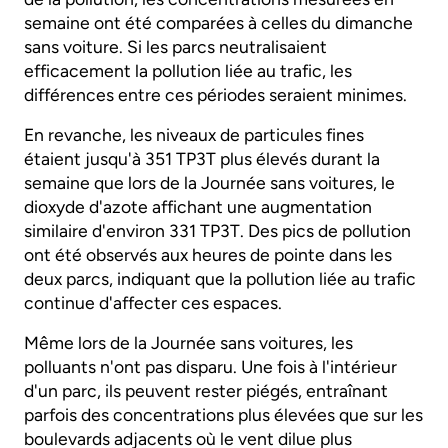
semaine ont été comparées à celles du dimanche
sans voiture. Si les parcs neutralisaient
efficacement la pollution liée au trafic, les
différences entre ces périodes seraient minimes.
En revanche, les niveaux de particules fines
étaient jusqu'à 351 TP3T plus élevés durant la
semaine que lors de la Journée sans voitures, le
dioxyde d'azote affichant une augmentation
similaire d'environ 331 TP3T. Des pics de pollution
ont été observés aux heures de pointe dans les
deux parcs, indiquant que la pollution liée au trafic
continue d'affecter ces espaces.
Même lors de la Journée sans voitures, les
polluants n'ont pas disparu. Une fois à l'intérieur
d'un parc, ils peuvent rester piégés, entraînant
parfois des concentrations plus élevées que sur les
boulevards adjacents où le vent dilue plus