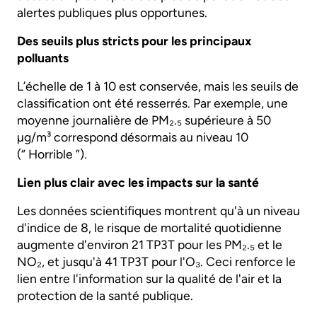
alertes publiques plus opportunes.
Des seuils plus stricts pour les principaux
polluants
L’échelle de 1 à 10 est conservée, mais les seuils de
classification ont été resserrés. Par exemple, une
moyenne journalière de PM₂.₅ supérieure à 50
µg/m³ correspond désormais au niveau 10
(“ Horrible ”).
Lien plus clair avec les impacts sur la santé
Les données scientifiques montrent qu'à un niveau
d'indice de 8, le risque de mortalité quotidienne
augmente d'environ 21 TP3T pour les PM₂.₅ et le
NO₂, et jusqu'à 41 TP3T pour l'O₃. Ceci renforce le
lien entre l'information sur la qualité de l'air et la
protection de la santé publique.