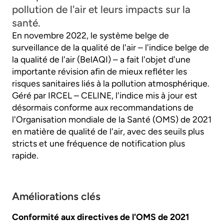
pollution de l'air et leurs impacts sur la
santé.
En novembre 2022, le système belge de
surveillance de la qualité de l'air – l'indice belge de
la qualité de l'air (BelAQI) – a fait l'objet d'une
importante révision afin de mieux refléter les
risques sanitaires liés à la pollution atmosphérique.
Géré par IRCEL – CELINE, l'indice mis à jour est
désormais conforme aux recommandations de
l'Organisation mondiale de la Santé (OMS) de 2021
en matière de qualité de l'air, avec des seuils plus
stricts et une fréquence de notification plus
rapide.
Améliorations clés
Conformité aux directives de l'OMS de 2021