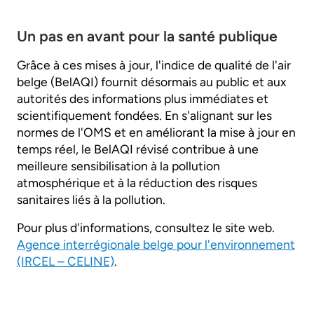
Un pas en avant pour la santé publique
Grâce à ces mises à jour, l'indice de qualité de l'air
belge (BelAQI) fournit désormais au public et aux
autorités des informations plus immédiates et
scientifiquement fondées. En s'alignant sur les
normes de l'OMS et en améliorant la mise à jour en
temps réel, le BelAQI révisé contribue à une
meilleure sensibilisation à la pollution
atmosphérique et à la réduction des risques
sanitaires liés à la pollution.
Pour plus d'informations, consultez le site web.
Agence interrégionale belge pour l'environnement
(IRCEL – CELINE)
.