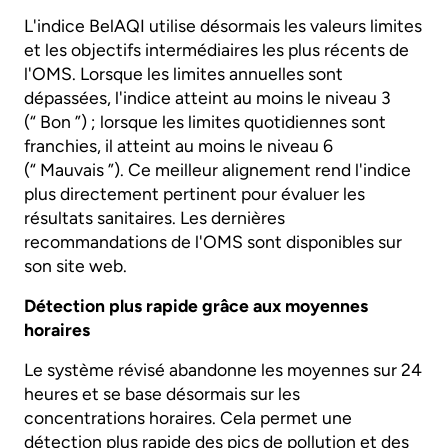
L'indice BelAQI utilise désormais les valeurs limites
et les objectifs intermédiaires les plus récents de
l'OMS. Lorsque les limites annuelles sont
dépassées, l'indice atteint au moins le niveau 3
(“ Bon ”) ; lorsque les limites quotidiennes sont
franchies, il atteint au moins le niveau 6
(“ Mauvais ”). Ce meilleur alignement rend l'indice
plus directement pertinent pour évaluer les
résultats sanitaires. Les dernières
recommandations de l'OMS sont disponibles sur
son site web.
Détection plus rapide grâce aux moyennes
horaires
Le système révisé abandonne les moyennes sur 24
heures et se base désormais sur les
concentrations horaires. Cela permet une
détection plus rapide des pics de pollution et des