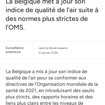
La Belgique met à jour son
indice de qualité de l'air suite à
des normes plus strictes de
l'OMS.
Surveillance
Laeticia Devarrrewaere
extérieure
31 janvier 2026
La Belgique a mis à jour son indice de
qualité de l'air pour se conformer aux
directives de l'Organisation mondiale de la
santé de 2021, en introduisant des seuils
plus stricts, des rapports horaires et des
liens plus clairs entre les niveaux de