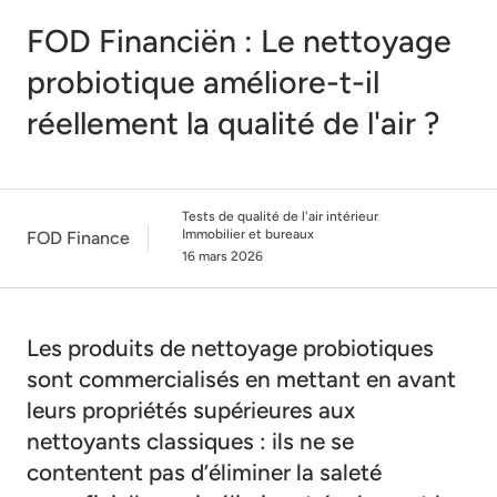
FOD Financiën : Le nettoyage
probiotique améliore-t-il
réellement la qualité de l'air ?
Tests de qualité de l'air intérieur
Immobilier et bureaux
FOD Finance
16 mars 2026
Les produits de nettoyage probiotiques
sont commercialisés en mettant en avant
leurs propriétés supérieures aux
nettoyants classiques : ils ne se
contentent pas d’éliminer la saleté