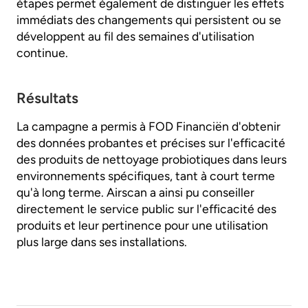
étapes permet également de distinguer les effets
immédiats des changements qui persistent ou se
développent au fil des semaines d'utilisation
continue.
Résultats
La campagne a permis à FOD Financiën d'obtenir
des données probantes et précises sur l'efficacité
des produits de nettoyage probiotiques dans leurs
environnements spécifiques, tant à court terme
qu'à long terme. Airscan a ainsi pu conseiller
directement le service public sur l'efficacité des
produits et leur pertinence pour une utilisation
plus large dans ses installations.