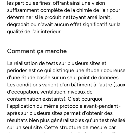
les particules fines, offrant ainsi une vision
suffisamment complète de la chimie de l'air pour
déterminer si le produit nettoyant améliorait,
dégradait ou n'avait aucun effet significatif sur la
qualité de l'air intérieur.
Comment ça marche
La réalisation de tests sur plusieurs sites et
périodes est ce qui distingue une étude rigoureuse
d'une étude basée sur un seul point de données.
Les conditions varient d'un bâtiment à l'autre (taux
d'occupation, ventilation, niveaux de
contamination existants). C'est pourquoi
l'application du même protocole avant-pendant-
après sur plusieurs sites permet d'obtenir des
résultats bien plus généralisables qu'un test réalisé
sur un seul site. Cette structure de mesure par