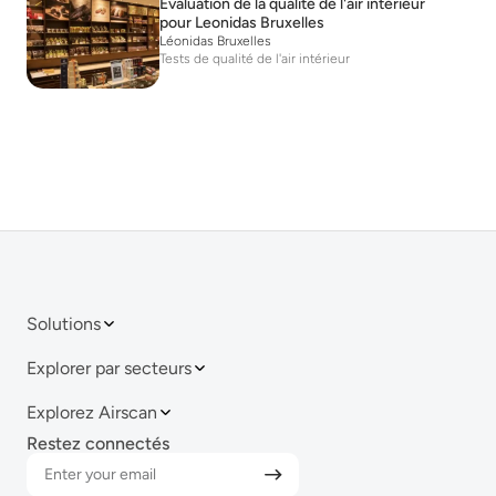
Évaluation de la qualité de l'air intérieur
pour Leonidas Bruxelles
Léonidas Bruxelles
Tests de qualité de l'air intérieur
Solutions
Explorer par secteurs
Explorez Airscan
Restez connectés