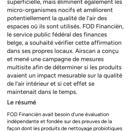
superficielle, mais éliminent également les
micro-organismes nocifs et améliorent
potentiellement la qualité de l’air des
espaces où ils sont utilisés. FOD Financiën,
le service public fédéral des finances
belge, a souhaité vérifier cette affirmation
dans ses propres locaux. Airscan a conçu
et mené une campagne de mesures
multisite afin de déterminer si les produits
avaient un impact mesurable sur la qualité
de l’air intérieur et si cet effet se
maintenait dans le temps.
Le résumé
FOD Financiën avait besoin d'une évaluation
indépendante et fondée sur des preuves de la
façon dont les produits de nettoyage probiotiques