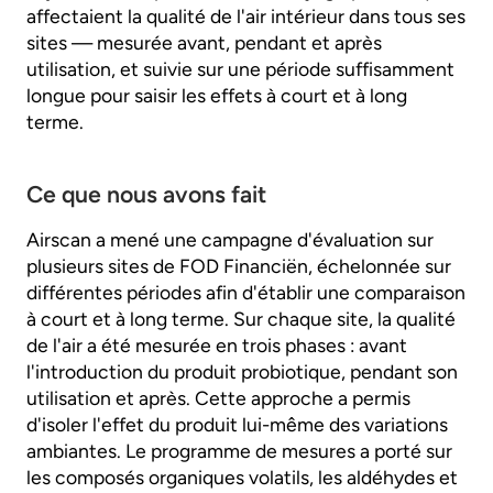
affectaient la qualité de l'air intérieur dans tous ses
sites — mesurée avant, pendant et après
utilisation, et suivie sur une période suffisamment
longue pour saisir les effets à court et à long
terme.
Ce que nous avons fait
Airscan a mené une campagne d'évaluation sur
plusieurs sites de FOD Financiën, échelonnée sur
différentes périodes afin d'établir une comparaison
à court et à long terme. Sur chaque site, la qualité
de l'air a été mesurée en trois phases : avant
l'introduction du produit probiotique, pendant son
utilisation et après. Cette approche a permis
d'isoler l'effet du produit lui-même des variations
ambiantes. Le programme de mesures a porté sur
les composés organiques volatils, les aldéhydes et