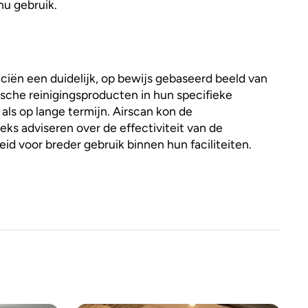
u gebruik.
ën een duidelijk, op bewijs gebaseerd beeld van
ische reinigingsproducten in hun specifieke
ls op lange termijn. Airscan kon de
eks adviseren over de effectiviteit van de
d voor breder gebruik binnen hun faciliteiten.