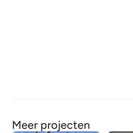
Meer projecten