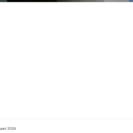
aart 2026