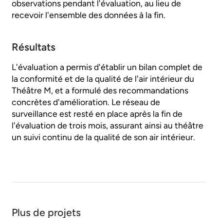
observations pendant l'évaluation, au lieu de
recevoir l'ensemble des données à la fin.
Résultats
L'évaluation a permis d'établir un bilan complet de
la conformité et de la qualité de l'air intérieur du
Théâtre M, et a formulé des recommandations
concrètes d'amélioration. Le réseau de
surveillance est resté en place après la fin de
l'évaluation de trois mois, assurant ainsi au théâtre
un suivi continu de la qualité de son air intérieur.
Plus de projets