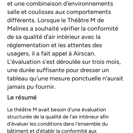
et une combinaison d'environnements
salle et coulisses aux comportements
différents. Lorsque le Théâtre M de
Malines a souhaité vérifier la conformité
de sa qualité d'air intérieur avec la
réglementation et les attentes des
usagers, il a fait appel à Airscan.
L'évaluation s'est déroulée sur trois mois,
une durée suffisante pour dresser un
tableau qu'une mesure ponctuelle n'aurait
jamais pu fournir.
Le résumé
Le théâtre M avait besoin d'une évaluation
structurée de la qualité de l'air intérieur afin
d'évaluer les conditions dans l'ensemble du
bâtiment et d'établir la conformité aux