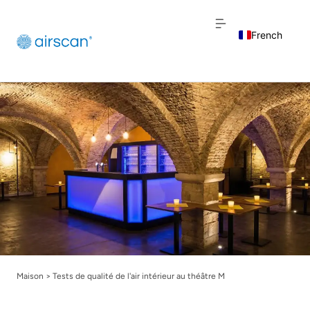
French
English
Dutch
Maison
>
Tests de qualité de l'air intérieur au théâtre M