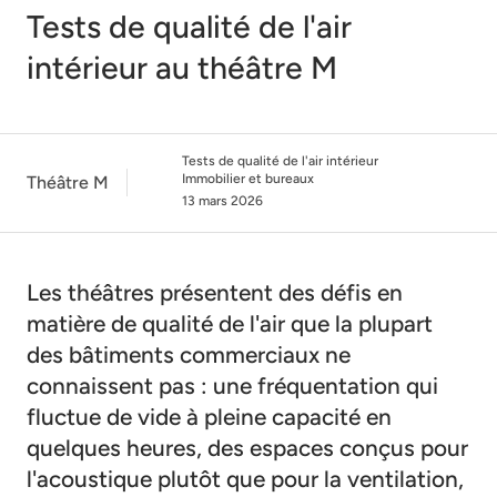
Tests de qualité de l'air
intérieur au théâtre M
Tests de qualité de l'air intérieur
Immobilier et bureaux
Théâtre M
13 mars 2026
Les théâtres présentent des défis en
matière de qualité de l'air que la plupart
des bâtiments commerciaux ne
connaissent pas : une fréquentation qui
fluctue de vide à pleine capacité en
quelques heures, des espaces conçus pour
l'acoustique plutôt que pour la ventilation,