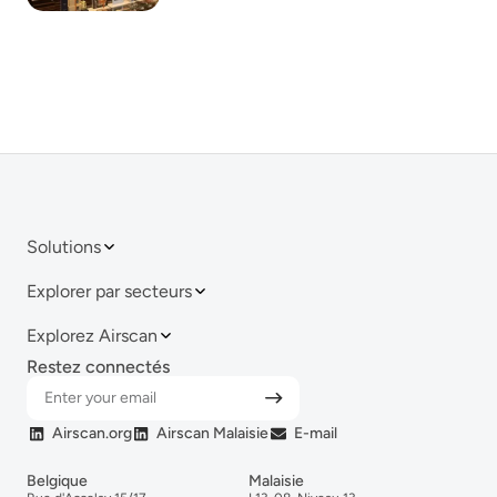
Solutions
Explorer par secteurs
Explorez Airscan
Restez connectés
Airscan.org
Airscan Malaisie
E-mail
Belgique
Malaisie