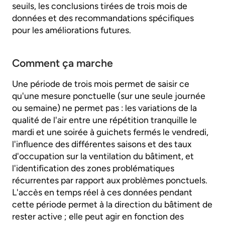
seuils, les conclusions tirées de trois mois de
données et des recommandations spécifiques
pour les améliorations futures.
Comment ça marche
Une période de trois mois permet de saisir ce
qu'une mesure ponctuelle (sur une seule journée
ou semaine) ne permet pas : les variations de la
qualité de l'air entre une répétition tranquille le
mardi et une soirée à guichets fermés le vendredi,
l'influence des différentes saisons et des taux
d'occupation sur la ventilation du bâtiment, et
l'identification des zones problématiques
récurrentes par rapport aux problèmes ponctuels.
L'accès en temps réel à ces données pendant
cette période permet à la direction du bâtiment de
rester active ; elle peut agir en fonction des