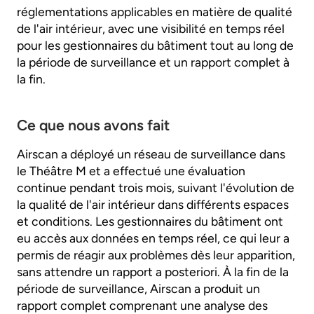
réglementations applicables en matière de qualité
de l'air intérieur, avec une visibilité en temps réel
pour les gestionnaires du bâtiment tout au long de
la période de surveillance et un rapport complet à
la fin.
Ce que nous avons fait
Airscan a déployé un réseau de surveillance dans
le Théâtre M et a effectué une évaluation
continue pendant trois mois, suivant l'évolution de
la qualité de l'air intérieur dans différents espaces
et conditions. Les gestionnaires du bâtiment ont
eu accès aux données en temps réel, ce qui leur a
permis de réagir aux problèmes dès leur apparition,
sans attendre un rapport a posteriori. À la fin de la
période de surveillance, Airscan a produit un
rapport complet comprenant une analyse des