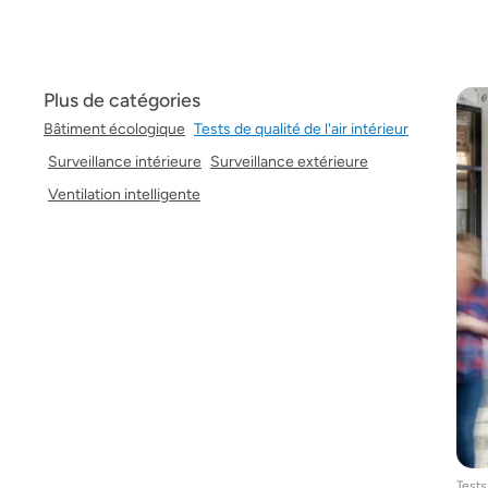
Plus de catégories
Bâtiment écologique
Tests de qualité de l'air intérieur
Surveillance intérieure
Surveillance extérieure
Ventilation intelligente
Tests