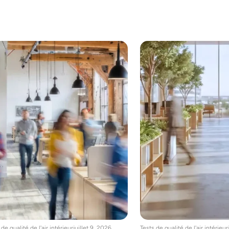
 de qualité de l'air intérieur
juillet 9, 2026
Tests de qualité de l'air intérieur