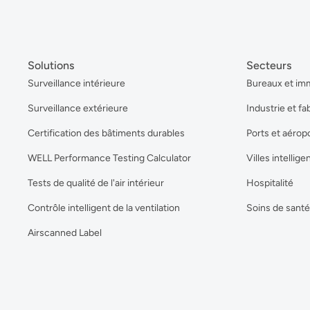
Solutions
Secteurs
Surveillance intérieure
Bureaux et im
Surveillance extérieure
Industrie et fa
Certification des bâtiments durables
Ports et aérop
WELL Performance Testing Calculator
Villes intellige
Tests de qualité de l'air intérieur
Hospitalité
Contrôle intelligent de la ventilation
Soins de santé
Airscanned Label