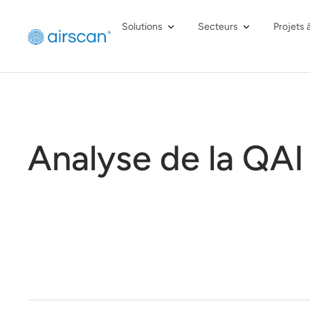
Solutions
Secteurs
Projets 
Analyse de la QAI