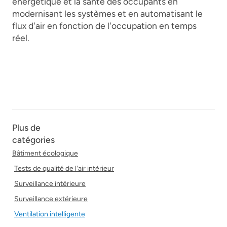
énergétique et la santé des occupants en
modernisant les systèmes et en automatisant le
flux d'air en fonction de l'occupation en temps
réel.
Plus de
catégories
Bâtiment écologique
Tests de qualité de l'air intérieur
Surveillance intérieure
Surveillance extérieure
Ventilation intelligente