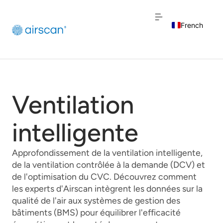
French
English
Dutch
Ventilation
intelligente
Approfondissement de la ventilation intelligente,
de la ventilation contrôlée à la demande (DCV) et
de l'optimisation du CVC. Découvrez comment
les experts d'Airscan intègrent les données sur la
qualité de l'air aux systèmes de gestion des
bâtiments (BMS) pour équilibrer l'efficacité