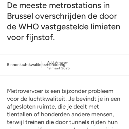
De meeste metrostations in
Brussel overschrijden de door
de WHO vastgestelde limieten
voor fijnstof.
Adyl Anvarov
Binnenluchtkwaliteitsmonitoring
19 maart 2026
Metrovervoer is een bijzonder probleem
voor de luchtkwaliteit. Je bevindt je in een
afgesloten ruimte, die je deelt met
tientallen of honderden andere mensen,
terwijl treinen die door tunnels rijden hun