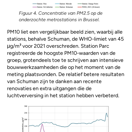
Figuur 4. Concentratie van PM2.5 op de
onderzochte metrostations in Brussel.
PM10 liet een vergelijkbaar beeld zien, waarbij alle
stations, behalve Schuman, de WHO-limiet van 45
μg/m³ voor 2021 overschreden. Station Parc
registreerde de hoogste PM10-waarden van de
groep, grotendeels toe te schrijven aan intensieve
bouwwerkzaamheden die op het moment van de
meting plaatsvonden. De relatief betere resultaten
van Schuman zijn te danken aan recente
renovaties en extra uitgangen die de
luchtverversing in het station hebben verbeterd.