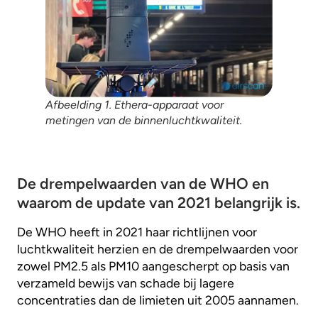
Afbeelding 1. Ethera-apparaat voor
metingen van de binnenluchtkwaliteit.
De drempelwaarden van de WHO en
waarom de update van 2021 belangrijk is.
De WHO heeft in 2021 haar richtlijnen voor
luchtkwaliteit herzien en de drempelwaarden voor
zowel PM2.5 als PM10 aangescherpt op basis van
verzameld bewijs van schade bij lagere
concentraties dan de limieten uit 2005 aannamen.