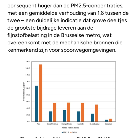
consequent hoger dan de PM2.5-concentraties,
met een gemiddelde verhouding van 1,6 tussen de
twee – een duidelijke indicatie dat grove deeltjes
de grootste bijdrage leveren aan de
fijnstofbelasting in de Brusselse metro, wat
overeenkomt met de mechanische bronnen die
kenmerkend zijn voor spoorwegomgevingen.