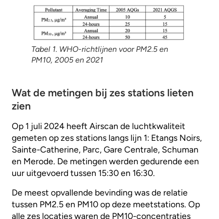
Tabel 1. WHO-richtlijnen voor PM2.5 en
PM10, 2005 en 2021
Wat de metingen bij zes stations lieten
zien
Op 1 juli 2024 heeft Airscan de luchtkwaliteit
gemeten op zes stations langs lijn 1: Etangs Noirs,
Sainte-Catherine, Parc, Gare Centrale, Schuman
en Merode. De metingen werden gedurende een
uur uitgevoerd tussen 15:30 en 16:30.
De meest opvallende bevinding was de relatie
tussen PM2.5 en PM10 op deze meetstations. Op
alle zes locaties waren de PM10-concentraties