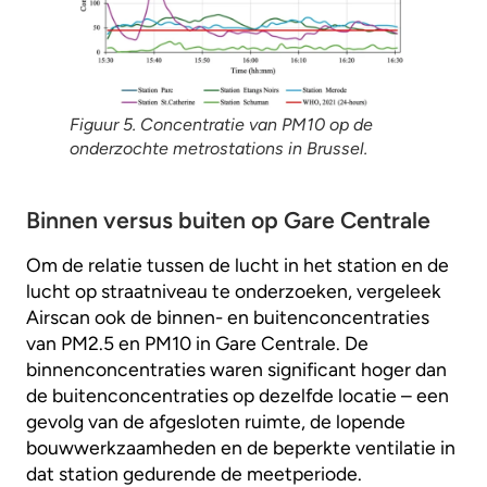
Figuur 5. Concentratie van PM10 op de
onderzochte metrostations in Brussel.
Binnen versus buiten op Gare Centrale
Om de relatie tussen de lucht in het station en de
lucht op straatniveau te onderzoeken, vergeleek
Airscan ook de binnen- en buitenconcentraties
van PM2.5 en PM10 in Gare Centrale. De
binnenconcentraties waren significant hoger dan
de buitenconcentraties op dezelfde locatie – een
gevolg van de afgesloten ruimte, de lopende
bouwwerkzaamheden en de beperkte ventilatie in
dat station gedurende de meetperiode.