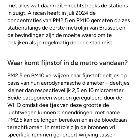
met alles wat daarin zit – rechtstreeks de stations
in zuigt. Airscan heeft in juli 2024 de
concentraties van PM2.5 en PM10 gemeten op zes
stations langs de eerste metrolijn van Brussel, en
de bevindingen zijn de moeite waard om te
bekijken als je regelmatig door de stad reist.
Waar komt fijnstof in de metro vandaan?
PM2.5 en PM10 verwijzen naar fijnstofdeeltjes op
basis van hun aerodynamische diameter – deeltjes
kleiner dan respectievelijk 2,5 en 10 micrometer.
Beide categorieën worden gereguleerd door de
WHO omdat deeltjes van deze grootte de
luchtwegen kunnen binnendringen; met name
PM2.5 kan de longen bereiken en in de bloedbaan
terechtkomen. In metro's zijn de bronnen vrij
specifiek: remmen genereert wrijving tussen