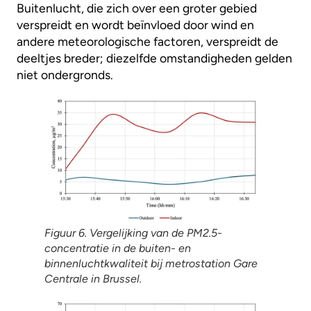
Buitenlucht, die zich over een groter gebied
verspreidt en wordt beïnvloed door wind en
andere meteorologische factoren, verspreidt de
deeltjes breder; diezelfde omstandigheden gelden
niet ondergronds.
Figuur 6. Vergelijking van de PM2.5-
concentratie in de buiten- en
binnenluchtkwaliteit bij metrostation Gare
Centrale in Brussel.