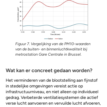
Figuur 7. Vergelijking van de PM10-waarden
van de buiten- en binnenluchtkwaliteit bij
metrostation Gare Centrale in Brussel.
Wat kan er concreet gedaan worden?
Het verminderen van de blootstelling aan fijnstof
in stedelijke omgevingen vereist actie op
infrastructuurniveau, en niet alleen op individueel
gedrag. Verbeterde ventilatiesystemen die actief
verse lucht aanvoeren en vervuilde lucht afvoeren,