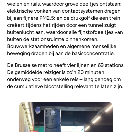
wielen en rails, waardoor grove deeltjes ontstaan;
elektrische vonken van contactsystemen dragen
bij aan fijnere PM2.5; en de drukgolf die een trein
creëert tijdens het rijden door een tunnel zuigt
buitenlucht aan, waardoor alle fijnstofdeeltjes van
buiten de stationsruimte binnenkomen.
Bouwwerkzaamheden en algemene menselijke
beweging dragen bij aan de basisconcentratie.
De Brusselse metro heeft vier lijnen en 69 stations.
De gemiddelde reiziger is zo'n 20 minuten
onderweg voor een enkele reis – lang genoeg om
de cumulatieve blootstelling relevant te laten zijn.