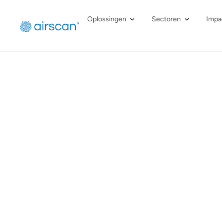
Oplossingen
Sectoren
Impa