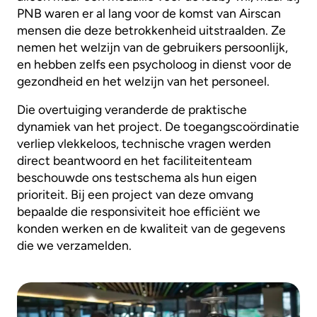
PNB waren er al lang voor de komst van Airscan
mensen die deze betrokkenheid uitstraalden. Ze
nemen het welzijn van de gebruikers persoonlijk,
en hebben zelfs een psycholoog in dienst voor de
gezondheid en het welzijn van het personeel.
Die overtuiging veranderde de praktische
dynamiek van het project. De toegangscoördinatie
verliep vlekkeloos, technische vragen werden
direct beantwoord en het faciliteitenteam
beschouwde ons testschema als hun eigen
prioriteit. Bij een project van deze omvang
bepaalde die responsiviteit hoe efficiënt we
konden werken en de kwaliteit van de gegevens
die we verzamelden.