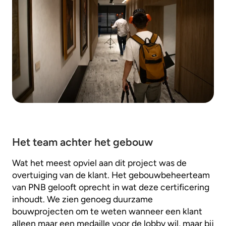
Het team achter het gebouw
Wat het meest opviel aan dit project was de
overtuiging van de klant. Het gebouwbeheerteam
van PNB gelooft oprecht in wat deze certificering
inhoudt. We zien genoeg duurzame
bouwprojecten om te weten wanneer een klant
alleen maar een medaille voor de lobby wil, maar bij