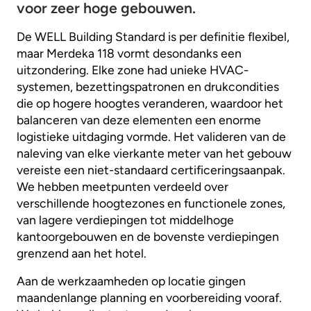
voor zeer hoge gebouwen.
De WELL Building Standard is per definitie flexibel,
maar Merdeka 118 vormt desondanks een
uitzondering. Elke zone had unieke HVAC-
systemen, bezettingspatronen en drukcondities
die op hogere hoogtes veranderen, waardoor het
balanceren van deze elementen een enorme
logistieke uitdaging vormde. Het valideren van de
naleving van elke vierkante meter van het gebouw
vereiste een niet-standaard certificeringsaanpak.
We hebben meetpunten verdeeld over
verschillende hoogtezones en functionele zones,
van lagere verdiepingen tot middelhoge
kantoorgebouwen en de bovenste verdiepingen
grenzend aan het hotel.
Aan de werkzaamheden op locatie gingen
maandenlange planning en voorbereiding vooraf.