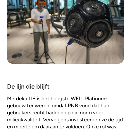
De lijn die blijft
Merdeka 118 is het hoogste WELL Platinum-
gebouw ter wereld omdat PNB vond dat hun
gebruikers recht hadden op die norm voor
milieukwaliteit. Vervolgens investeerden ze de tijd
en moeite om daaraan te voldoen. Onze rol was