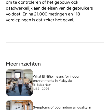
om te controleren of het gebouw ook
daadwerkelijk aan de eisen van de gebruikers
voldoet. En na 21.000 metingen en 118
verdiepingen is dat zeker het geval.
Meer inzichten
What El Niño means for indoor
environments in Malaysia
Ts. Syida Nazri
juli 21, 2026
Symptoms of poor indoor air quality in