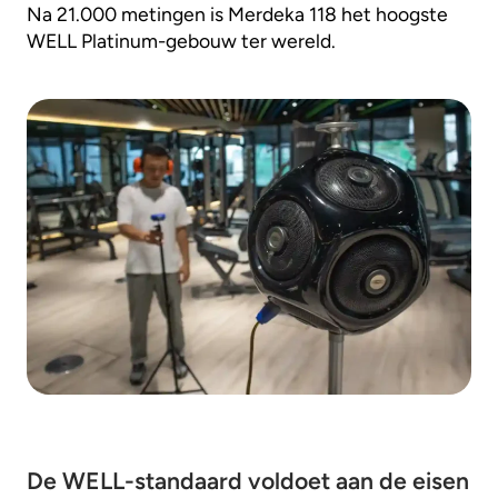
Na 21.000 metingen is Merdeka 118 het hoogste
WELL Platinum-gebouw ter wereld.
De WELL-standaard voldoet aan de eisen