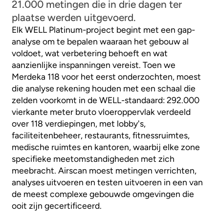
21.000 metingen die in drie dagen ter
plaatse werden uitgevoerd.
Elk WELL Platinum-project begint met een gap-
analyse om te bepalen waaraan het gebouw al
voldoet, wat verbetering behoeft en wat
aanzienlijke inspanningen vereist. Toen we
Merdeka 118 voor het eerst onderzochten, moest
die analyse rekening houden met een schaal die
zelden voorkomt in de WELL-standaard: 292.000
vierkante meter bruto vloeroppervlak verdeeld
over 118 verdiepingen, met lobby's,
faciliteitenbeheer, restaurants, fitnessruimtes,
medische ruimtes en kantoren, waarbij elke zone
specifieke meetomstandigheden met zich
meebracht. Airscan moest metingen verrichten,
analyses uitvoeren en testen uitvoeren in een van
de meest complexe gebouwde omgevingen die
ooit zijn gecertificeerd.