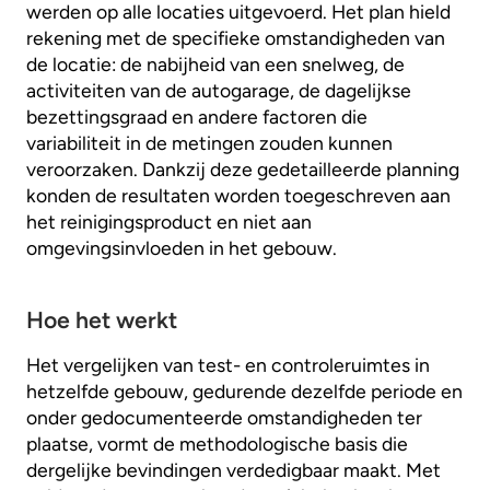
werden op alle locaties uitgevoerd. Het plan hield
rekening met de specifieke omstandigheden van
de locatie: de nabijheid van een snelweg, de
activiteiten van de autogarage, de dagelijkse
bezettingsgraad en andere factoren die
variabiliteit in de metingen zouden kunnen
veroorzaken. Dankzij deze gedetailleerde planning
konden de resultaten worden toegeschreven aan
het reinigingsproduct en niet aan
omgevingsinvloeden in het gebouw.
Hoe het werkt
Het vergelijken van test- en controleruimtes in
hetzelfde gebouw, gedurende dezelfde periode en
onder gedocumenteerde omstandigheden ter
plaatse, vormt de methodologische basis die
dergelijke bevindingen verdedigbaar maakt. Met