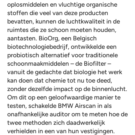
oplosmiddelen en vluchtige organische
stoffen die veel van deze producten
bevatten, kunnen de luchtkwaliteit in de
ruimtes die ze schoon moeten houden,
aantasten. BioOrg, een Belgisch
biotechnologiebedrijf, ontwikkelde een
probiotisch alternatief voor traditionele
schoonmaakmiddelen – de Biofilter –
vanuit de gedachte dat biologie het werk
kan doen dat chemie tot nu toe deed,
zonder dezelfde impact op de binnenlucht.
Om dit op een geloofwaardige manier te
testen, schakelde BMW Airscan in als
onafhankelijke auditor om te meten hoe de
twee methoden zich daadwerkelijk
verhielden in een van hun vestigingen.