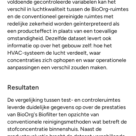
voldoende gecontroleerde variabelen kan het
verschil in luchtkwaliteit tussen de BioOrg-ruimtes
en de conventioneel gereinigde ruimtes met
redelijke zekerheid worden geïnterpreteerd als
een producteffect in plaats van een toevallige
omstandigheid. Dezelfde dataset levert ook
informatie op over het gebouw zelf: hoe het
HVAC-systeem de lucht verdeelt, waar
concentraties zich ophopen en waar operationele
aanpassingen een verschil zouden maken.
Resultaten
De vergelijking tussen test- en controleruimtes
leverde duidelijke gegevens op over de prestaties
van BioOrg's Biofilter ten opzichte van
conventionele reinigingsmethoden wat betreft de
stofconcentratie binnenshuis. Naast de