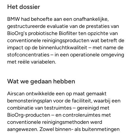
Het dossier
BMW had behoefte aan een onafhankelijke,
gestructureerde evaluatie van de prestaties van
BioOrg's probiotische Biofilter ten opzichte van
conventionele reinigingsproducten wat betreft de
impact op de binnenluchtkwaliteit – met name de
stofconcentraties – in een operationele omgeving
met reële variabelen.
Wat we gedaan hebben
Airscan ontwikkelde een op maat gemaakt
bemonsteringsplan voor de faciliteit, waarbij een
combinatie van testruimtes – gereinigd met
BioOrg-producten – en controleruimtes met
conventionele reinigingsmethoden werd
aangewezen. Zowel binnen- als buitenmetingen