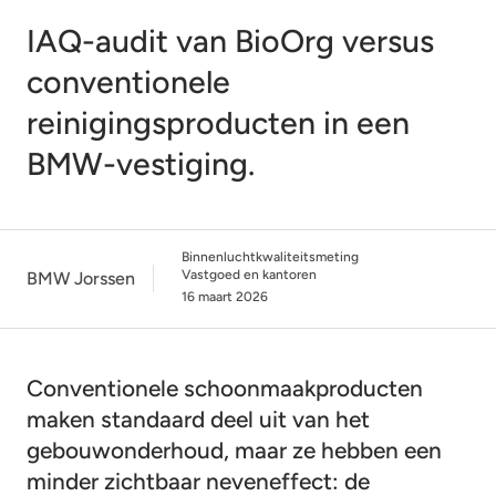
IAQ-audit van BioOrg versus
conventionele
reinigingsproducten in een
BMW-vestiging.
Binnenluchtkwaliteitsmeting
Vastgoed en kantoren
BMW Jorssen
16 maart 2026
Conventionele schoonmaakproducten
maken standaard deel uit van het
gebouwonderhoud, maar ze hebben een
minder zichtbaar neveneffect: de