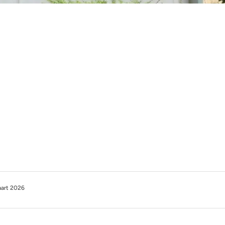
aart 2026