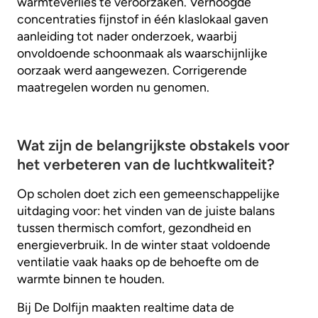
warmteverlies te veroorzaken. Verhoogde
concentraties fijnstof in één klaslokaal gaven
aanleiding tot nader onderzoek, waarbij
onvoldoende schoonmaak als waarschijnlijke
oorzaak werd aangewezen. Corrigerende
maatregelen worden nu genomen.
Wat zijn de belangrijkste obstakels voor
het verbeteren van de luchtkwaliteit?
Op scholen doet zich een gemeenschappelijke
uitdaging voor: het vinden van de juiste balans
tussen thermisch comfort, gezondheid en
energieverbruik. In de winter staat voldoende
ventilatie vaak haaks op de behoefte om de
warmte binnen te houden.
Bij De Dolfijn maakten realtime data de