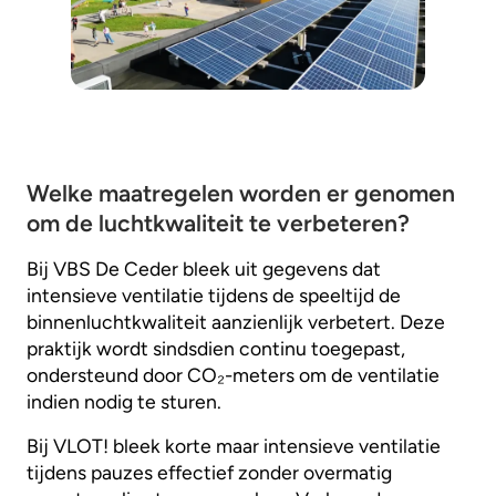
Welke maatregelen worden er genomen
om de luchtkwaliteit te verbeteren?
Bij VBS De Ceder bleek uit gegevens dat
intensieve ventilatie tijdens de speeltijd de
binnenluchtkwaliteit aanzienlijk verbetert. Deze
praktijk wordt sindsdien continu toegepast,
ondersteund door CO₂-meters om de ventilatie
indien nodig te sturen.
Bij VLOT! bleek korte maar intensieve ventilatie
tijdens pauzes effectief zonder overmatig