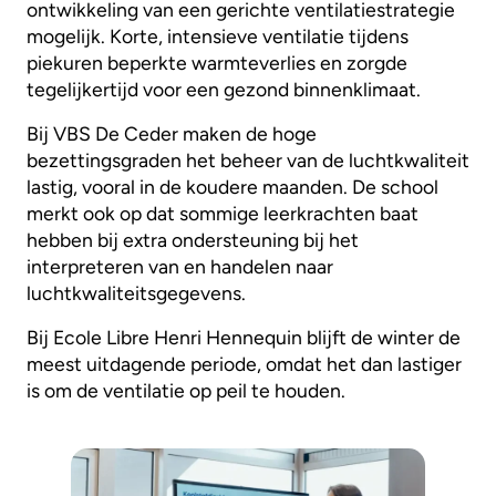
ontwikkeling van een gerichte ventilatiestrategie
mogelijk. Korte, intensieve ventilatie tijdens
piekuren beperkte warmteverlies en zorgde
tegelijkertijd voor een gezond binnenklimaat.
Bij VBS De Ceder maken de hoge
bezettingsgraden het beheer van de luchtkwaliteit
lastig, vooral in de koudere maanden. De school
merkt ook op dat sommige leerkrachten baat
hebben bij extra ondersteuning bij het
interpreteren van en handelen naar
luchtkwaliteitsgegevens.
Bij Ecole Libre Henri Hennequin blijft de winter de
meest uitdagende periode, omdat het dan lastiger
is om de ventilatie op peil te houden.