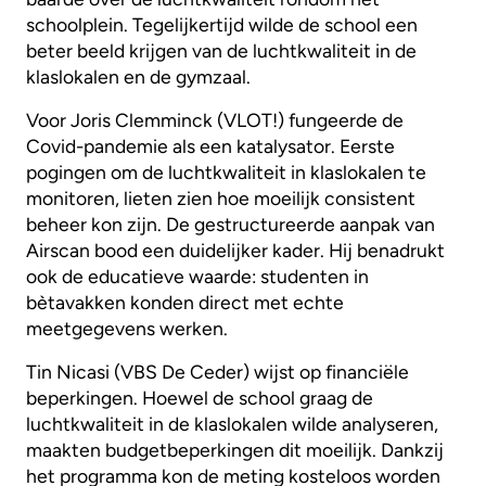
schoolplein. Tegelijkertijd wilde de school een
beter beeld krijgen van de luchtkwaliteit in de
klaslokalen en de gymzaal.
Voor Joris Clemminck (VLOT!) fungeerde de
Covid-pandemie als een katalysator. Eerste
pogingen om de luchtkwaliteit in klaslokalen te
monitoren, lieten zien hoe moeilijk consistent
beheer kon zijn. De gestructureerde aanpak van
Airscan bood een duidelijker kader. Hij benadrukt
ook de educatieve waarde: studenten in
bètavakken konden direct met echte
meetgegevens werken.
Tin Nicasi (VBS De Ceder) wijst op financiële
beperkingen. Hoewel de school graag de
luchtkwaliteit in de klaslokalen wilde analyseren,
maakten budgetbeperkingen dit moeilijk. Dankzij
het programma kon de meting kosteloos worden