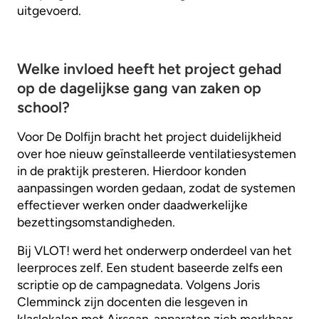
uitgevoerd.
Welke invloed heeft het project gehad
op de dagelijkse gang van zaken op
school?
Voor De Dolfijn bracht het project duidelijkheid
over hoe nieuw geïnstalleerde ventilatiesystemen
in de praktijk presteren. Hierdoor konden
aanpassingen worden gedaan, zodat de systemen
effectiever werken onder daadwerkelijke
bezettingsomstandigheden.
Bij VLOT! werd het onderwerp onderdeel van het
leerproces zelf. Een student baseerde zelfs een
scriptie op de campagnedata. Volgens Joris
Clemminck zijn docenten die lesgeven in
klaslokalen met Airscan-apparaten zich merkbaar