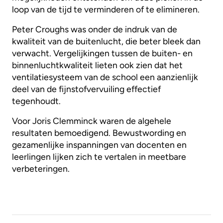
loop van de tijd te verminderen of te elimineren.
Peter Croughs was onder de indruk van de
kwaliteit van de buitenlucht, die beter bleek dan
verwacht. Vergelijkingen tussen de buiten- en
binnenluchtkwaliteit lieten ook zien dat het
ventilatiesysteem van de school een aanzienlijk
deel van de fijnstofvervuiling effectief
tegenhoudt.
Voor Joris Clemminck waren de algehele
resultaten bemoedigend. Bewustwording en
gezamenlijke inspanningen van docenten en
leerlingen lijken zich te vertalen in meetbare
verbeteringen.