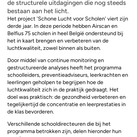
de structurele uitdagingen die nog steeds
bestaan aan het licht.
Het project 'Schone Lucht voor Scholen' viert zijn
derde jaar. In deze periode hebben Airscan en
Belfius 75 scholen in heel België ondersteund bij
het in kaart brengen en verbeteren van de
luchtkwaliteit, zowel binnen als buiten.
Door middel van continue monitoring en
gestructureerde analyses heeft het programma
schoolleiders, preventieadviseurs, leerkrachten en
leerlingen geholpen te begrijpen hoe de
luchtkwaliteit zich in de praktijk gedraagt. Het
doel was praktisch: de gezondheid verbeteren en
tegelijkertijd de concentratie en leerprestaties in
de klas bevorderen.
Verschillende schooldirecteuren die bij het
programma betrokken zijn, delen hieronder hun