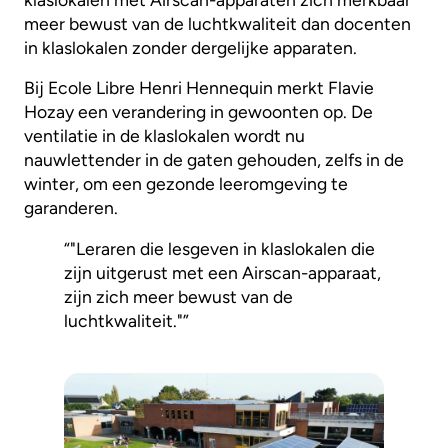
meer bewust van de luchtkwaliteit dan docenten
in klaslokalen zonder dergelijke apparaten.
Bij Ecole Libre Henri Hennequin merkt Flavie
Hozay een verandering in gewoonten op. De
ventilatie in de klaslokalen wordt nu
nauwlettender in de gaten gehouden, zelfs in de
winter, om een gezonde leeromgeving te
garanderen.
“"Leraren die lesgeven in klaslokalen die
zijn uitgerust met een Airscan-apparaat,
zijn zich meer bewust van de
luchtkwaliteit."”