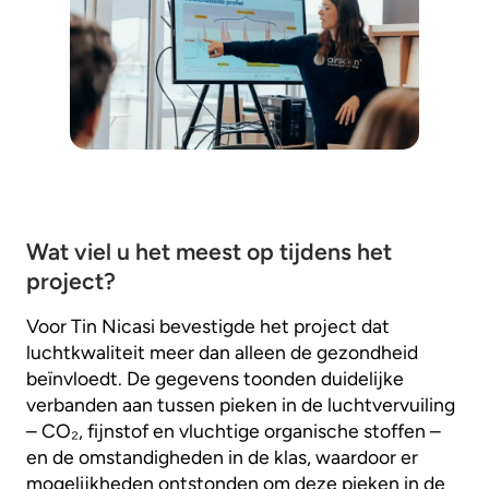
Wat viel u het meest op tijdens het
project?
Voor Tin Nicasi bevestigde het project dat
luchtkwaliteit meer dan alleen de gezondheid
beïnvloedt. De gegevens toonden duidelijke
verbanden aan tussen pieken in de luchtvervuiling
– CO₂, fijnstof en vluchtige organische stoffen –
en de omstandigheden in de klas, waardoor er
mogelijkheden ontstonden om deze pieken in de