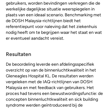
gebruikers, worden bevindingen verkregen die de
werkelijke dagelijkse situatie weerspiegelen in
plaats van een ideaal scenario. Benchmarking met
de DOSH Malaysia-richtlijnen biedt het
referentiepunt voor naleving dat het ziekenhuis
nodig heeft om te begrijpen waar het staat en wat
er eventueel aandacht vereist.
Resultaten
De beoordeling leverde een afdelingsspecifiek
overzicht op van de binnenluchtkwaliteit in het
Gleneagles Hospital KL. De resultaten werden
vergeleken met de IAQ-richtlijnen van DOSH
Malaysia en met feedback van gebruikers. Het
proces had tevens een bewustwordingsfunctie: de
concepten binnenluchtkwaliteit en sick building
syndrome werden geïntroduceerd bij de