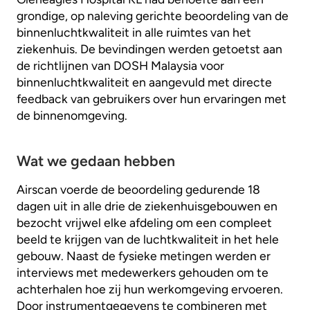
grondige, op naleving gerichte beoordeling van de
binnenluchtkwaliteit in alle ruimtes van het
ziekenhuis. De bevindingen werden getoetst aan
de richtlijnen van DOSH Malaysia voor
binnenluchtkwaliteit en aangevuld met directe
feedback van gebruikers over hun ervaringen met
de binnenomgeving.
Wat we gedaan hebben
Airscan voerde de beoordeling gedurende 18
dagen uit in alle drie de ziekenhuisgebouwen en
bezocht vrijwel elke afdeling om een compleet
beeld te krijgen van de luchtkwaliteit in het hele
gebouw. Naast de fysieke metingen werden er
interviews met medewerkers gehouden om te
achterhalen hoe zij hun werkomgeving ervoeren.
Door instrumentgegevens te combineren met