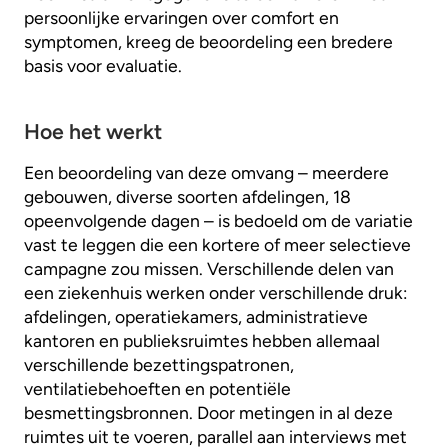
persoonlijke ervaringen over comfort en
symptomen, kreeg de beoordeling een bredere
basis voor evaluatie.
Hoe het werkt
Een beoordeling van deze omvang – meerdere
gebouwen, diverse soorten afdelingen, 18
opeenvolgende dagen – is bedoeld om de variatie
vast te leggen die een kortere of meer selectieve
campagne zou missen. Verschillende delen van
een ziekenhuis werken onder verschillende druk:
afdelingen, operatiekamers, administratieve
kantoren en publieksruimtes hebben allemaal
verschillende bezettingspatronen,
ventilatiebehoeften en potentiële
besmettingsbronnen. Door metingen in al deze
ruimtes uit te voeren, parallel aan interviews met