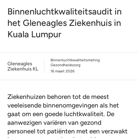
Binnenluchtkwaliteitsaudit in
het Gleneagles Ziekenhuis in
Kuala Lumpur
Binnenluchtkwaliteitsmeting
Gleneagles
Gezondheidszorg
Ziekenhuis KL
16 maart 2026
Ziekenhuizen behoren tot de meest
veeleisende binnenomgevingen als het
gaat om een goede luchtkwaliteit. De
aanwezigen variëren van gezond
personeel tot patiënten met een verzwakt