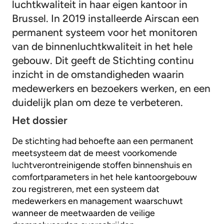
luchtkwaliteit in haar eigen kantoor in
Brussel. In 2019 installeerde Airscan een
permanent systeem voor het monitoren
van de binnenluchtkwaliteit in het hele
gebouw. Dit geeft de Stichting continu
inzicht in de omstandigheden waarin
medewerkers en bezoekers werken, en een
duidelijk plan om deze te verbeteren.
Het dossier
De stichting had behoefte aan een permanent
meetsysteem dat de meest voorkomende
luchtverontreinigende stoffen binnenshuis en
comfortparameters in het hele kantoorgebouw
zou registreren, met een systeem dat
medewerkers en management waarschuwt
wanneer de meetwaarden de veilige