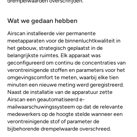
drempelwaarden overschrijden.
Wat we gedaan hebben
Airscan installeerde vier permanente
meetapparaten voor de binnenluchtkwaliteit in
het gebouw, strategisch geplaatst in de
belangrijkste ruimtes. Elk apparaat was
geconfigureerd om continu de concentraties van
verontreinigende stoffen en parameters voor het
omgevingscomfort te meten, waarbij elke tien
minuten een nieuwe meting werd geregistreerd.
Naast de installatie van de apparatuur zette
Airscan een geautomatiseerd e-
mailwaarschuwingssysteem op dat de relevante
medewerkers op de hoogte stelde wanneer een
verontreinigende stof of parameter de
bijbehorende drempelwaarde overschreed.