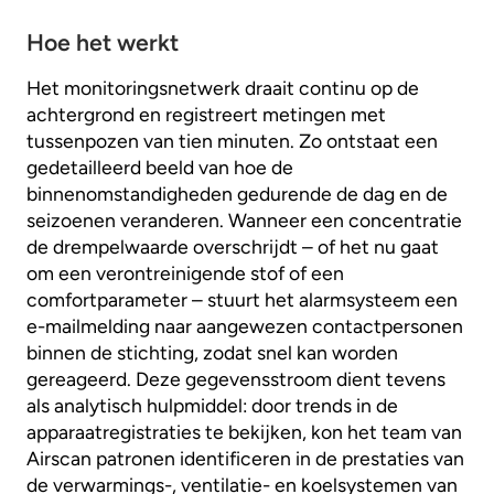
Hoe het werkt
Het monitoringsnetwerk draait continu op de
achtergrond en registreert metingen met
tussenpozen van tien minuten. Zo ontstaat een
gedetailleerd beeld van hoe de
binnenomstandigheden gedurende de dag en de
seizoenen veranderen. Wanneer een concentratie
de drempelwaarde overschrijdt – of het nu gaat
om een verontreinigende stof of een
comfortparameter – stuurt het alarmsysteem een
e-mailmelding naar aangewezen contactpersonen
binnen de stichting, zodat snel kan worden
gereageerd. Deze gegevensstroom dient tevens
als analytisch hulpmiddel: door trends in de
apparaatregistraties te bekijken, kon het team van
Airscan patronen identificeren in de prestaties van
de verwarmings-, ventilatie- en koelsystemen van