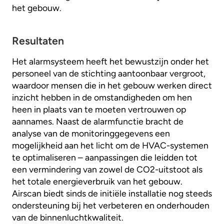
het gebouw.
Resultaten
Het alarmsysteem heeft het bewustzijn onder het
personeel van de stichting aantoonbaar vergroot,
waardoor mensen die in het gebouw werken direct
inzicht hebben in de omstandigheden om hen
heen in plaats van te moeten vertrouwen op
aannames. Naast de alarmfunctie bracht de
analyse van de monitoringgegevens een
mogelijkheid aan het licht om de HVAC-systemen
te optimaliseren – aanpassingen die leidden tot
een vermindering van zowel de CO2-uitstoot als
het totale energieverbruik van het gebouw.
Airscan biedt sinds de initiële installatie nog steeds
ondersteuning bij het verbeteren en onderhouden
van de binnenluchtkwaliteit.