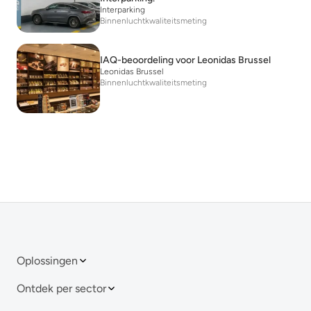
Interparking
Binnenluchtkwaliteitsmeting
IAQ-beoordeling voor Leonidas Brussel
Leonidas Brussel
Binnenluchtkwaliteitsmeting
Oplossingen
Ontdek per sector