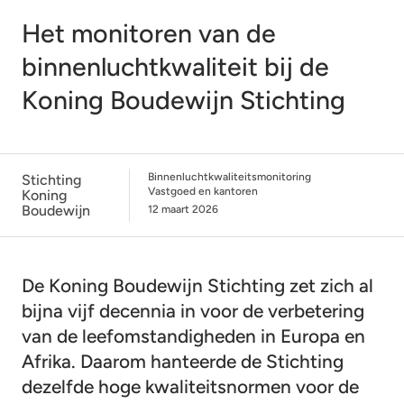
Het monitoren van de
binnenluchtkwaliteit bij de
Koning Boudewijn Stichting
Binnenluchtkwaliteitsmonitoring
Stichting
Vastgoed en kantoren
Koning
Boudewijn
12 maart 2026
De Koning Boudewijn Stichting zet zich al
bijna vijf decennia in voor de verbetering
van de leefomstandigheden in Europa en
Afrika. Daarom hanteerde de Stichting
dezelfde hoge kwaliteitsnormen voor de