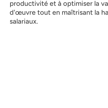
productivité et à optimiser la v
d'œuvre tout en maîtrisant la h
salariaux.