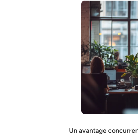
Un avantage concurrenti