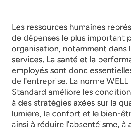
Les ressources humaines représ
de dépenses le plus important 
organisation, notamment dans l
services. La santé et la perfor
employés sont donc essentielles
de l'entreprise. La norme WELL 
Standard améliore les condition
à des stratégies axées sur la quali
lumière, le confort et le bien-êt
ainsi à réduire l'absentéisme, à 