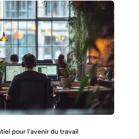
el pour l'avenir du travail