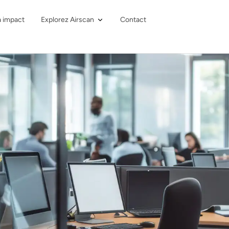
à impact
Explorez Airscan
Contact