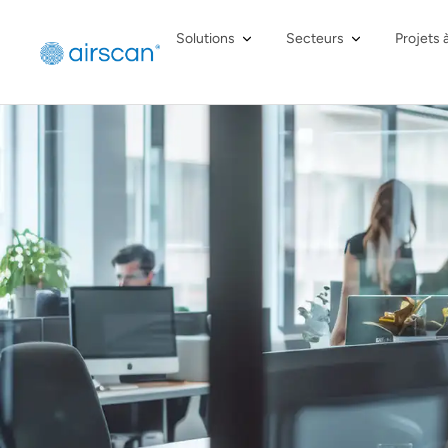
Solutions
Secteurs
Projets 